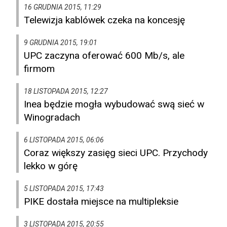
16 GRUDNIA 2015, 11:29
Telewizja kablówek czeka na koncesję
9 GRUDNIA 2015, 19:01
UPC zaczyna oferować 600 Mb/s, ale
firmom
18 LISTOPADA 2015, 12:27
Inea będzie mogła wybudować swą sieć w
Winogradach
6 LISTOPADA 2015, 06:06
Coraz większy zasięg sieci UPC. Przychody
lekko w górę
5 LISTOPADA 2015, 17:43
PIKE dostała miejsce na multipleksie
3 LISTOPADA 2015, 20:55