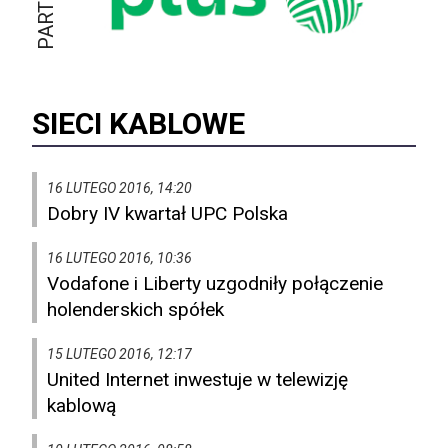
SIECI KABLOWE
16 LUTEGO 2016, 14:20
Dobry IV kwartał UPC Polska
16 LUTEGO 2016, 10:36
Vodafone i Liberty uzgodniły połączenie
holenderskich spółek
15 LUTEGO 2016, 12:17
United Internet inwestuje w telewizję
kablową