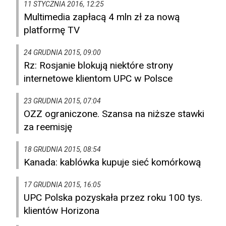
11 STYCZNIA 2016, 12:25
Multimedia zapłacą 4 mln zł za nową
platformę TV
24 GRUDNIA 2015, 09:00
Rz: Rosjanie blokują niektóre strony
internetowe klientom UPC w Polsce
23 GRUDNIA 2015, 07:04
OZZ ograniczone. Szansa na niższe stawki
za reemisję
18 GRUDNIA 2015, 08:54
Kanada: kablówka kupuje sieć komórkową
17 GRUDNIA 2015, 16:05
UPC Polska pozyskała przez roku 100 tys.
klientów Horizona