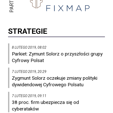
STRATEGIE
8 LUTEGO 2019, 08:02
Parkiet: Zymunt Solorz o przyszłości grupy
Cyfrowy Polsat
7 LUTEGO 2019, 20:29
Zygmunt Solorz oczekuje zmiany polityki
dywidendowej Cyfrowego Polsatu
7 LUTEGO 2019, 09:11
38 proc. firm ubezpiecza się od
cyberataków