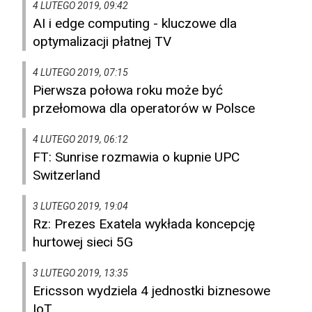
4 LUTEGO 2019, 09:42
AI i edge computing - kluczowe dla
optymalizacji płatnej TV
4 LUTEGO 2019, 07:15
Pierwsza połowa roku może być
przełomowa dla operatorów w Polsce
4 LUTEGO 2019, 06:12
FT: Sunrise rozmawia o kupnie UPC
Switzerland
3 LUTEGO 2019, 19:04
Rz: Prezes Exatela wykłada koncepcję
hurtowej sieci 5G
3 LUTEGO 2019, 13:35
Ericsson wydziela 4 jednostki biznesowe
IoT