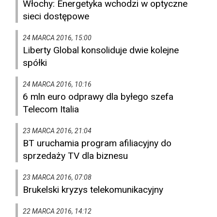
Włochy: Energetyka wchodzi w optyczne
sieci dostępowe
24 MARCA 2016, 15:00
Liberty Global konsoliduje dwie kolejne
spółki
24 MARCA 2016, 10:16
6 mln euro odprawy dla byłego szefa
Telecom Italia
23 MARCA 2016, 21:04
BT uruchamia program afiliacyjny do
sprzedaży TV dla biznesu
23 MARCA 2016, 07:08
Brukelski kryzys telekomunikacyjny
22 MARCA 2016, 14:12