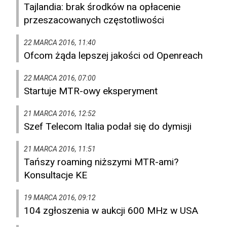
Tajlandia: brak środków na opłacenie
przeszacowanych częstotliwości
22 MARCA 2016, 11:40
Ofcom żąda lepszej jakości od Openreach
22 MARCA 2016, 07:00
Startuje MTR-owy eksperyment
21 MARCA 2016, 12:52
Szef Telecom Italia podał się do dymisji
21 MARCA 2016, 11:51
Tańszy roaming niższymi MTR-ami?
Konsultacje KE
19 MARCA 2016, 09:12
104 zgłoszenia w aukcji 600 MHz w USA