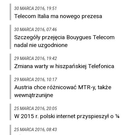
30 MARCA 2016, 19:51
Telecom Italia ma nowego prezesa
30 MARCA 2016, 07:46
Szczegóły przejęcia Bouygues Telecom
nadal nie uzgodnione
29 MARCA 2016, 19:42
Zmiana warty w hiszpańskiej Telefonica
29 MARCA 2016, 10:17
Austria chce różnicować MTR-y, także
wewnątrzunijne
25 MARCA 2016, 20:05
W 2015 r. polski internet przyspieszył o ¼
25 MARCA 2016, 08:43