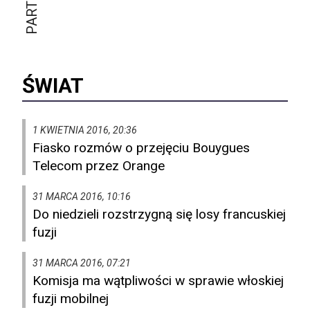
ŚWIAT
1 KWIETNIA 2016, 20:36
Fiasko rozmów o przejęciu Bouygues
Telecom przez Orange
31 MARCA 2016, 10:16
Do niedzieli rozstrzygną się losy francuskiej
fuzji
31 MARCA 2016, 07:21
Komisja ma wątpliwości w sprawie włoskiej
fuzji mobilnej