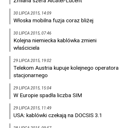
Zmiana szefa Alcatel-Lucent
30 LIPCA 2015, 14:09
Włoska mobilna fuzja coraz bliżej
30 LIPCA 2015, 07:46
Kolejna niemiecka kablówka zmieni
właściciela
29 LIPCA 2015, 19:02
Telekom Austria kupuje kolejnego operatora
stacjonarnego
29 LIPCA 2015, 15:04
W Europie spadła liczba SIM
29 LIPCA 2015, 11:49
USA: kablówki czekają na DOCSIS 3.1