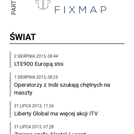
ŚWIAT
2 SIERPNIA 2015, 08:44
LTE900 Europą stoi
1 SIERPNIA 2015, 08:25
Operatorzy z Indii szukają chętnych na
maszty
31 LIPCA 2015, 11:56
Liberty Global ma więcej akcji ITV
31 LIPCA 2015, 07:28