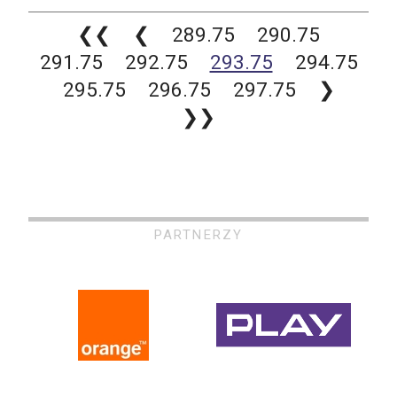
❮❮
❮
289.75
290.75
291.75
292.75
293.75
294.75
295.75
296.75
297.75
❯
❯❯
PARTNERZY