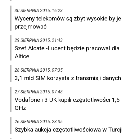
30 SIERPNIA 2015, 16:23
Wyceny telekomów są zbyt wysokie by je
przejmować
29 SIERPNIA 2015, 21:43
Szef Alcatel-Lucent będzie pracował dla
Altice
28 SIERPNIA 2015, 07:35
3,1 mld SIM korzysta z transmisji danych
27 SIERPNIA 2015, 07:48
Vodafone i 3 UK kupili częstotliwości 1,5
GHz
26 SIERPNIA 2015, 23:35
Szybka aukcja częstotliwościowa w Turcji