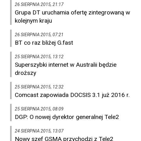
26 SIERPNIA 2015, 21:17
Grupa DT uruchamia ofertę zintegrowaną w
kolejnym kraju
26 SIERPNIA 2015, 07:21
BT co raz bliżej G.fast
25 SIERPNIA 2015, 13:12
Superszybki internet w Australii będzie
droższy
25 SIERPNIA 2015, 12:32
Comcast zapowiada DOCSIS 3.1 już 2016 r.
25 SIERPNIA 2015, 08:09
DGP: O nowej dyrektor generalnej Tele2
24 SIERPNIA 2015, 13:07
Nowy szef GSMA przychodzi z Tele2