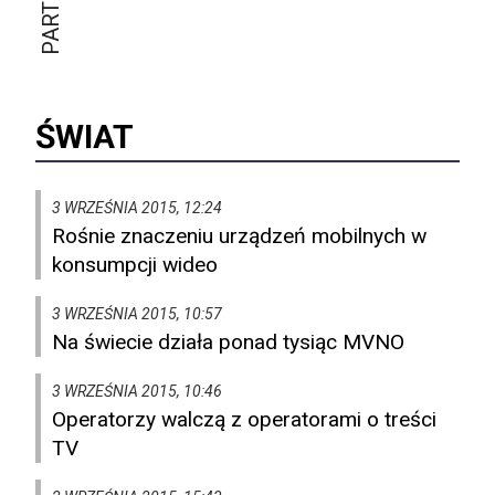
ŚWIAT
3 WRZEŚNIA 2015, 12:24
Rośnie znaczeniu urządzeń mobilnych w
konsumpcji wideo
3 WRZEŚNIA 2015, 10:57
Na świecie działa ponad tysiąc MVNO
3 WRZEŚNIA 2015, 10:46
Operatorzy walczą z operatorami o treści
TV