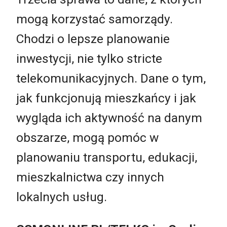
mogą korzystać samorządy.
Chodzi o lepsze planowanie
inwestycji, nie tylko stricte
telekomunikacyjnych. Dane o tym,
jak funkcjonują mieszkańcy i jak
wygląda ich aktywność na danym
obszarze, mogą pomóc w
planowaniu transportu, edukacji,
mieszkalnictwa czy innych
lokalnych usług.