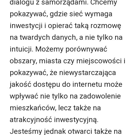
dialogu z samorządami. Chcemy
pokazywać, gdzie sieć wymaga
inwestycji i opierać taką rozmowę
na twardych danych, a nie tylko na
intuicji. Możemy porównywać
obszary, miasta czy miejscowości i
pokazywać, że niewystarczająca
jakość dostępu do internetu może
wpływać nie tylko na zadowolenie
mieszkańców, lecz także na
atrakcyjność inwestycyjną.
Jesteśmy jednak otwarci także na