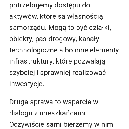
potrzebujemy dostępu do
aktywów, które są własnością
samorządu. Mogą to być działki,
obiekty, pas drogowy, kanały
technologiczne albo inne elementy
infrastruktury, które pozwalają
szybciej i sprawniej realizować
inwestycje.
Druga sprawa to wsparcie w
dialogu z mieszkańcami.
Oczywiście sami bierzemy w nim