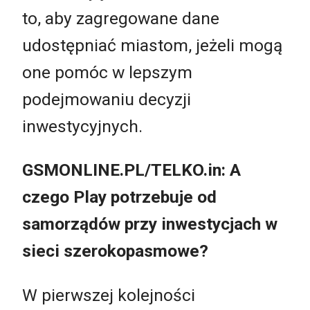
to, aby zagregowane dane
udostępniać miastom, jeżeli mogą
one pomóc w lepszym
podejmowaniu decyzji
inwestycyjnych.
GSMONLINE.PL/TELKO.in: A
czego Play potrzebuje od
samorządów przy inwestycjach w
sieci szerokopasmowe?
W pierwszej kolejności