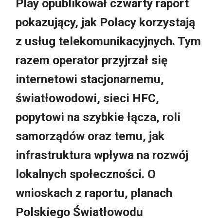
Play opublikował czwarty raport
pokazujący, jak Polacy korzystają
z usług telekomunikacyjnych. Tym
razem operator przyjrzał się
internetowi stacjonarnemu,
światłowodowi, sieci HFC,
popytowi na szybkie łącza, roli
samorządów oraz temu, jak
infrastruktura wpływa na rozwój
lokalnych społeczności. O
wnioskach z raportu, planach
Polskiego Światłowodu