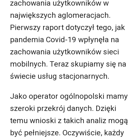
zachowania użytkowników w
największych aglomeracjach.
Pierwszy raport dotyczył tego, jak
pandemia Covid-19 wpłynęła na
zachowania użytkowników sieci
mobilnych. Teraz skupiamy się na
świecie usług stacjonarnych.
Jako operator ogólnopolski mamy
szeroki przekrój danych. Dzięki
temu wnioski z takich analiz mogą
być pełniejsze. Oczywiście, każdy