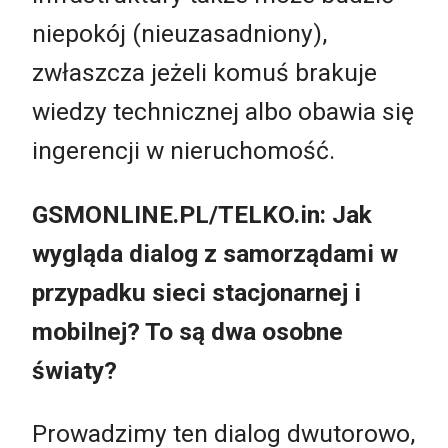
niepokój (nieuzasadniony),
zwłaszcza jeżeli komuś brakuje
wiedzy technicznej albo obawia się
ingerencji w nieruchomość.
GSMONLINE.PL/TELKO.in: Jak
wygląda dialog z samorządami w
przypadku sieci stacjonarnej i
mobilnej? To są dwa osobne
światy?
Prowadzimy ten dialog dwutorowo,