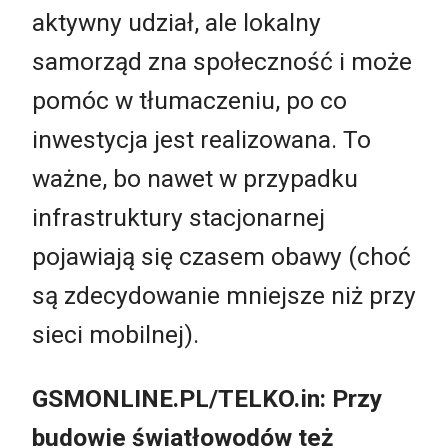
aktywny udział, ale lokalny
samorząd zna społeczność i może
pomóc w tłumaczeniu, po co
inwestycja jest realizowana. To
ważne, bo nawet w przypadku
infrastruktury stacjonarnej
pojawiają się czasem obawy (choć
są zdecydowanie mniejsze niż przy
sieci mobilnej).
GSMONLINE.PL/TELKO.in: Przy
budowie światłowodów też