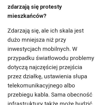
zdarzają się protesty
mieszkańców?
Zdarzają się, ale ich skala jest
dużo mniejsza niż przy
inwestycjach mobilnych. W
przypadku światłowodu problemy
dotyczą najczęściej przejścia
przez działkę, ustawienia słupa
telekomunikacyjnego albo
przebiegu kabla. Sama obecność
infrastruktury także może budzić