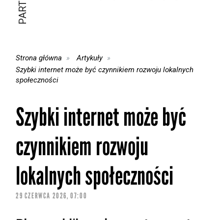
Strona główna
Artykuły
Szybki internet może być czynnikiem rozwoju lokalnych
społeczności
Szybki internet może być
czynnikiem rozwoju
lokalnych społeczności
29 CZERWCA 2026, 07:00