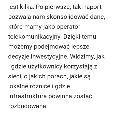
jest kilka. Po pierwsze, taki raport
pozwala nam skonsolidować dane,
które mamy jako operator
telekomunikacyjny. Dzięki temu
możemy podejmować lepsze
decyzje inwestycyjne. Widzimy, jak
i gdzie użytkownicy korzystają z
sieci, o jakich porach, jakie są
lokalne różnice i gdzie
infrastruktura powinna zostać
rozbudowana.