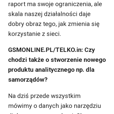
raport ma swoje ograniczenia, ale
skala naszej działalności daje
dobry obraz tego, jak zmienia się
korzystanie z sieci.
GSMONLINE.PL/TELKO.in: Czy
chodzi także o stworzenie nowego
produktu analitycznego np. dla
samorządów?
Na dziś przede wszystkim
mówimy o danych jako narzędziu