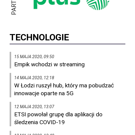
TECHNOLOGIE
15 MAJA 2020, 09:50
Empik wchodzi w streaming
14 MAJA 2020, 12:18
W Łodzi ruszył hub, który ma pobudzać
innowacje oparte na 5G
12 MAJA 2020, 13:07
ETSI powołał grupę dla aplikacji do
śledzenia COVID-19