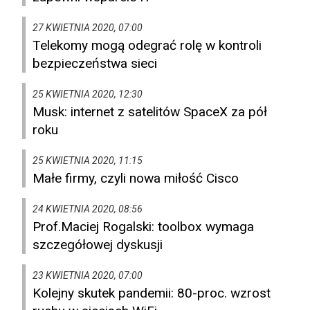
27 KWIETNIA 2020, 07:00
Telekomy mogą odegrać rolę w kontroli
bezpieczeństwa sieci
25 KWIETNIA 2020, 12:30
Musk: internet z satelitów SpaceX za pół
roku
25 KWIETNIA 2020, 11:15
Małe firmy, czyli nowa miłość Cisco
24 KWIETNIA 2020, 08:56
Prof.Maciej Rogalski: toolbox wymaga
szczegółowej dyskusji
23 KWIETNIA 2020, 07:00
Kolejny skutek pandemii: 80-proc. wzrost