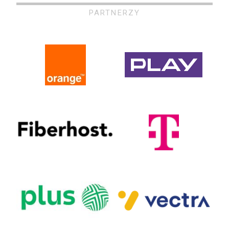
PARTNERZY