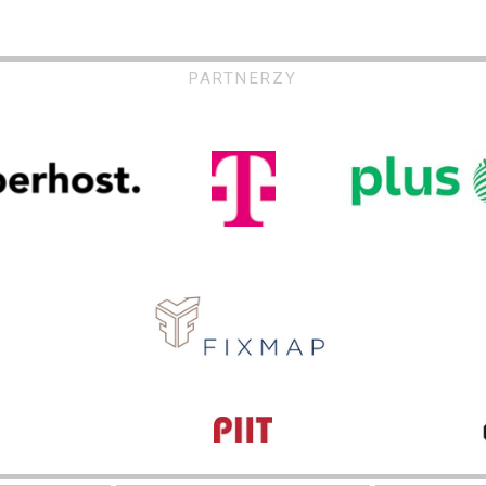
PARTNERZY