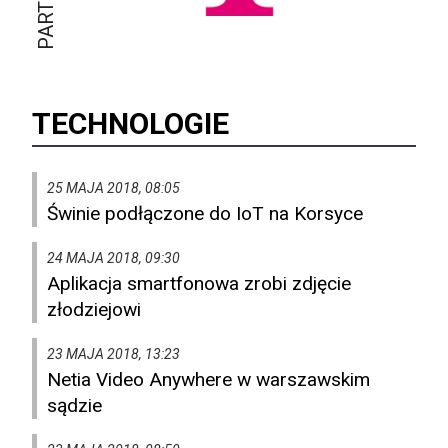
TECHNOLOGIE
25 MAJA 2018, 08:05
Świnie podłączone do IoT na Korsyce
24 MAJA 2018, 09:30
Aplikacja smartfonowa zrobi zdjęcie
złodziejowi
23 MAJA 2018, 13:23
Netia Video Anywhere w warszawskim
sądzie