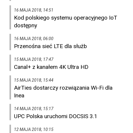
16 MAJA 2018, 14:51
Kod polskiego systemu operacyjnego IoT
dostępny
16 MAJA 2018, 06:00
Przenośna sieć LTE dla służb
15 MAJA 2018, 17:47
Canal+ z kanałem 4K Ultra HD
15 MAJA 2018, 15:44
AirTies dostarczy rozwiązania Wi-Fi dla
Inea
14 MAJA 2018, 15:17
UPC Polska uruchomi DOCSIS 3.1
12 MAJA 2018, 10:15