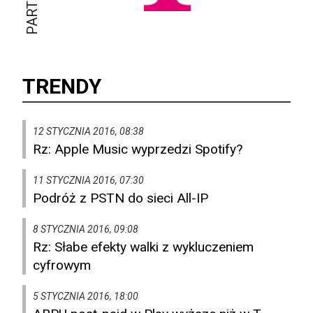
TRENDY
12 STYCZNIA 2016, 08:38
Rz: Apple Music wyprzedzi Spotify?
11 STYCZNIA 2016, 07:30
Podróż z PSTN do sieci All-IP
8 STYCZNIA 2016, 09:08
Rz: Słabe efekty walki z wykluczeniem
cyfrowym
5 STYCZNIA 2016, 18:00