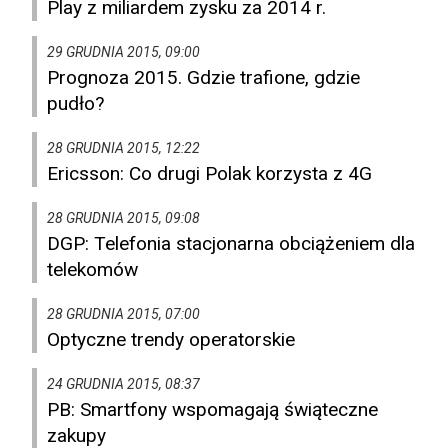
Play z miliardem zysku za 2014 r.
29 GRUDNIA 2015, 09:00
Prognoza 2015. Gdzie trafione, gdzie
pudło?
28 GRUDNIA 2015, 12:22
Ericsson: Co drugi Polak korzysta z 4G
28 GRUDNIA 2015, 09:08
DGP: Telefonia stacjonarna obciążeniem dla
telekomów
28 GRUDNIA 2015, 07:00
Optyczne trendy operatorskie
24 GRUDNIA 2015, 08:37
PB: Smartfony wspomagają świąteczne
zakupy