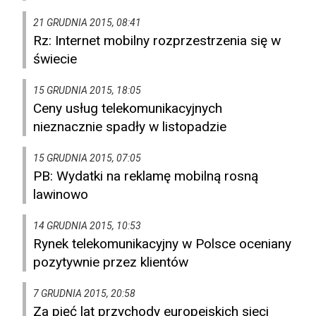
21 GRUDNIA 2015, 08:41
Rz: Internet mobilny rozprzestrzenia się w
świecie
15 GRUDNIA 2015, 18:05
Ceny usług telekomunikacyjnych
nieznacznie spadły w listopadzie
15 GRUDNIA 2015, 07:05
PB: Wydatki na reklamę mobilną rosną
lawinowo
14 GRUDNIA 2015, 10:53
Rynek telekomunikacyjny w Polsce oceniany
pozytywnie przez klientów
7 GRUDNIA 2015, 20:58
Za pięć lat przychody europejskich sieci