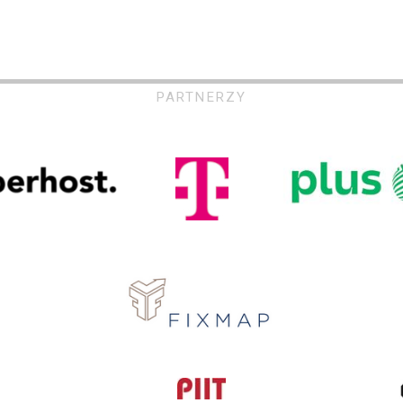
PARTNERZY