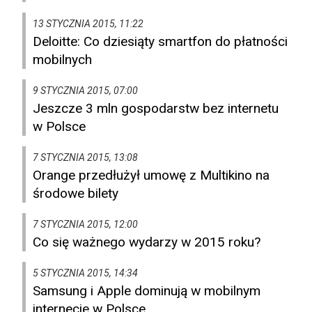
13 STYCZNIA 2015, 11:22
Deloitte: Co dziesiąty smartfon do płatności
mobilnych
9 STYCZNIA 2015, 07:00
Jeszcze 3 mln gospodarstw bez internetu
w Polsce
7 STYCZNIA 2015, 13:08
Orange przedłużył umowę z Multikino na
środowe bilety
7 STYCZNIA 2015, 12:00
Co się ważnego wydarzy w 2015 roku?
5 STYCZNIA 2015, 14:34
Samsung i Apple dominują w mobilnym
internecie w Polsce