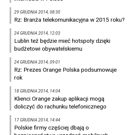
29 GRUDNIA 2014, 08:30
Rz: Branża telekomunikacyjna w 2015 roku?
24 GRUDNIA 2014, 12:03
Lublin też będzie mieć hotspoty dzięki
budżetowi obywatelskiemu
24 GRUDNIA 2014, 09:01
Rz: Prezes Orange Polska podsumowuje
rok
18 GRUDNIA 2014, 14:04
Klienci Orange zakup aplikacji mogą
doliczyć do rachunku telefonicznego
17 GRUDNIA 2014, 14:44
Polskie firmy częściej dbają o