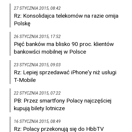
27 STYCZNIA 2015, 08:42
Rz: Konsolidajca telekomów na razie omija
Polskę
26 STYCZNIA 2015, 17:52
Pięć banków ma blisko 90 proc. klientów
bankowści mobilnej w Polsce
23 STYCZNIA 2015, 09:03
Rz: Lepiej sprzedawać iPhone'y niż usługi
T-Mobile
22 STYCZNIA 2015, 07:22
PB: Przez smartfony Polacy najczęściej
kupują bilety lotnicze
16 STYCZNIA 2015, 08:49
Rz: Polacy przekonują się do HbbTV