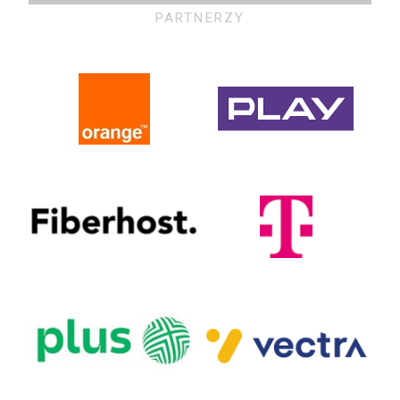
PARTNERZY