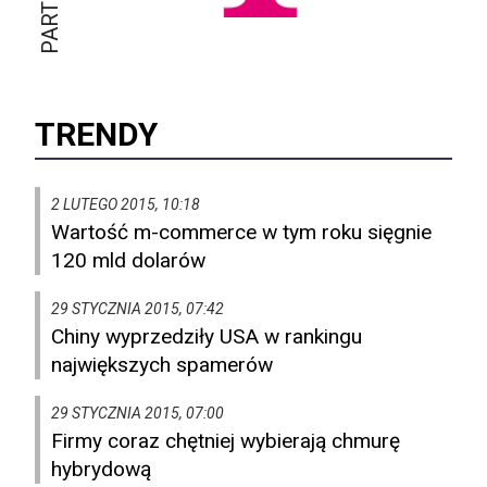
TRENDY
2 LUTEGO 2015, 10:18
Wartość m-commerce w tym roku sięgnie
120 mld dolarów
29 STYCZNIA 2015, 07:42
Chiny wyprzedziły USA w rankingu
największych spamerów
29 STYCZNIA 2015, 07:00
Firmy coraz chętniej wybierają chmurę
hybrydową