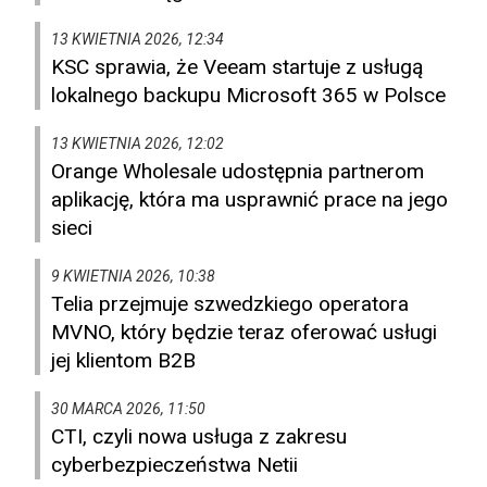
13 KWIETNIA 2026, 12:34
KSC sprawia, że Veeam startuje z usługą
lokalnego backupu Microsoft 365 w Polsce
13 KWIETNIA 2026, 12:02
Orange Wholesale udostępnia partnerom
aplikację, która ma usprawnić prace na jego
sieci
9 KWIETNIA 2026, 10:38
Telia przejmuje szwedzkiego operatora
MVNO, który będzie teraz oferować usługi
jej klientom B2B
30 MARCA 2026, 11:50
CTI, czyli nowa usługa z zakresu
cyberbezpieczeństwa Netii