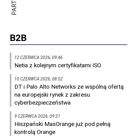
B2B
12 CZERWCA 2026, 09:46
Netia z kolejnym certyfikatami ISO
10 CZERWCA 2026, 08:52
DT i Palo Alto Networks ze wspólną ofertą
na europejski rynek z zakresu
cyberbezpieczeństwa
9 CZERWCA 2026, 09:21
Hiszpański MasOrange już pod pełną
kontrolą Orange