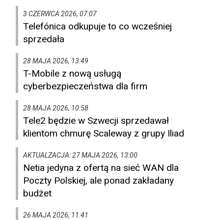
3 CZERWCA 2026, 07:07
Telefónica odkupuje to co wcześniej
sprzedała
28 MAJA 2026, 13:49
T-Mobile z nową usługą
cyberbezpieczeństwa dla firm
28 MAJA 2026, 10:58
Tele2 będzie w Szwecji sprzedawał
klientom chmurę Scaleway z grupy Iliad
AKTUALZACJA: 27 MAJA 2026, 13:00
Netia jedyna z ofertą na sieć WAN dla
Poczty Polskiej, ale ponad zakładany
budżet
26 MAJA 2026, 11:41