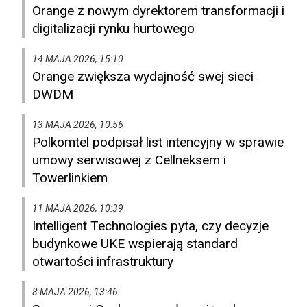
Orange z nowym dyrektorem transformacji i
digitalizacji rynku hurtowego
14 MAJA 2026, 15:10
Orange zwiększa wydajność swej sieci
DWDM
13 MAJA 2026, 10:56
Polkomtel podpisał list intencyjny w sprawie
umowy serwisowej z Cellneksem i
Towerlinkiem
11 MAJA 2026, 10:39
Intelligent Technologies pyta, czy decyzje
budynkowe UKE wspierają standard
otwartości infrastruktury
8 MAJA 2026, 13:46