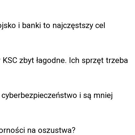
jsko i banki to najczęstszy cel
KSC zbyt łagodne. Ich sprzęt trzeba
 cyberbezpieczeństwo i są mniej
orności na oszustwa?