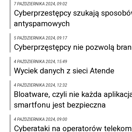
7 PAŹDZIERNIKA 2024, 09:02
Cyberprzestępcy szukają sposobów
antyspamowych
5 PAŹDZIERNIKA 2024, 09:17
Cyberprzęstępcy nie pozwolą bran
4 PAŹDZIERNIKA 2024, 15:49
Wyciek danych z sieci Atende
4 PAŹDZIERNIKA 2024, 12:32
Bloatware, czyli nie każda aplika
smartfonu jest bezpieczna
4 PAŹDZIERNIKA 2024, 09:00
Cyberataki na operatorów telekomu