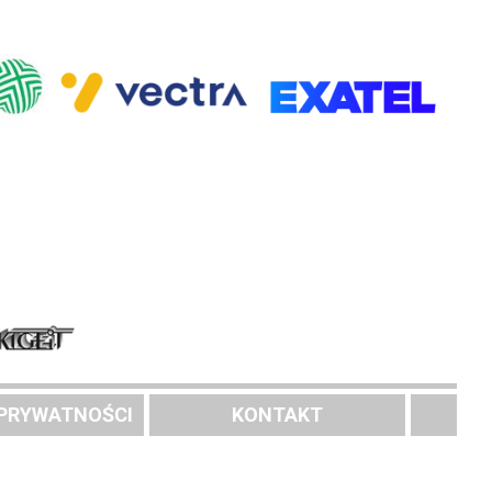
 PRYWATNOŚCI
KONTAKT