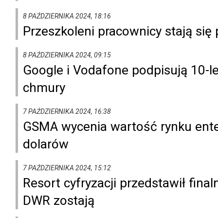
8 PAŹDZIERNIKA 2024, 18:16
Przeszkoleni pracownicy stają się 
8 PAŹDZIERNIKA 2024, 09:15
Google i Vodafone podpisują 10-le
chmury
7 PAŹDZIERNIKA 2024, 16:38
GSMA wycenia wartość rynku ente
dolarów
7 PAŹDZIERNIKA 2024, 15:12
Resort cyfryzacji przedstawił final
DWR zostają