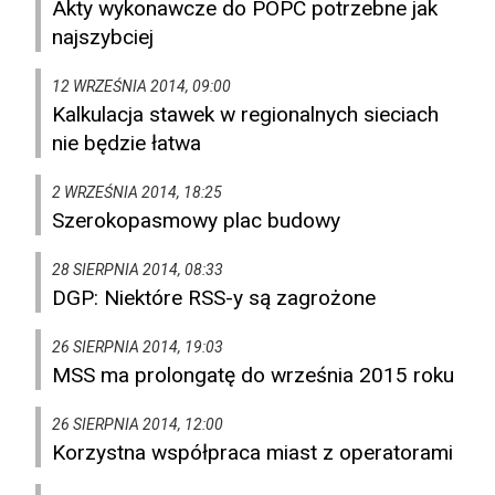
Akty wykonawcze do POPC potrzebne jak
najszybciej
12 WRZEŚNIA 2014, 09:00
Kalkulacja stawek w regionalnych sieciach
nie będzie łatwa
2 WRZEŚNIA 2014, 18:25
Szerokopasmowy plac budowy
28 SIERPNIA 2014, 08:33
DGP: Niektóre RSS-y są zagrożone
26 SIERPNIA 2014, 19:03
MSS ma prolongatę do września 2015 roku
26 SIERPNIA 2014, 12:00
Korzystna współpraca miast z operatorami