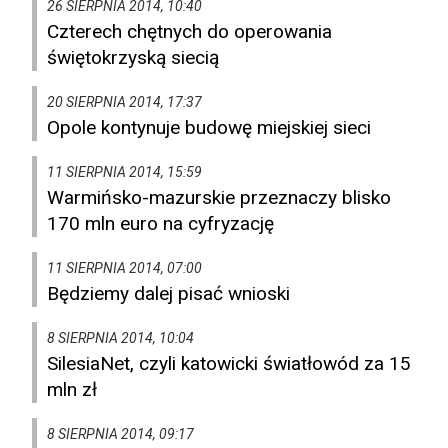
26 SIERPNIA 2014, 10:40
Czterech chętnych do operowania
świętokrzyską siecią
20 SIERPNIA 2014, 17:37
Opole kontynuje budowę miejskiej sieci
11 SIERPNIA 2014, 15:59
Warmińsko-mazurskie przeznaczy blisko
170 mln euro na cyfryzację
11 SIERPNIA 2014, 07:00
Będziemy dalej pisać wnioski
8 SIERPNIA 2014, 10:04
SilesiaNet, czyli katowicki światłowód za 15
mln zł
8 SIERPNIA 2014, 09:17