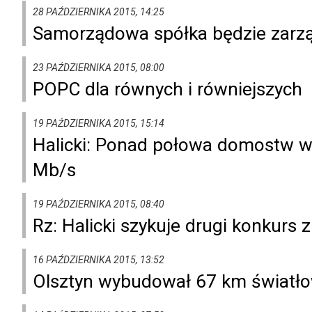
28 PAŹDZIERNIKA 2015, 14:25
Samorządowa spółka będzie zarzą
23 PAŹDZIERNIKA 2015, 08:00
POPC dla równych i równiejszych
19 PAŹDZIERNIKA 2015, 15:14
Halicki: Ponad połowa domostw w 
Mb/s
19 PAŹDZIERNIKA 2015, 08:40
Rz: Halicki szykuje drugi konkurs
16 PAŹDZIERNIKA 2015, 13:52
Olsztyn wybudował 67 km światł