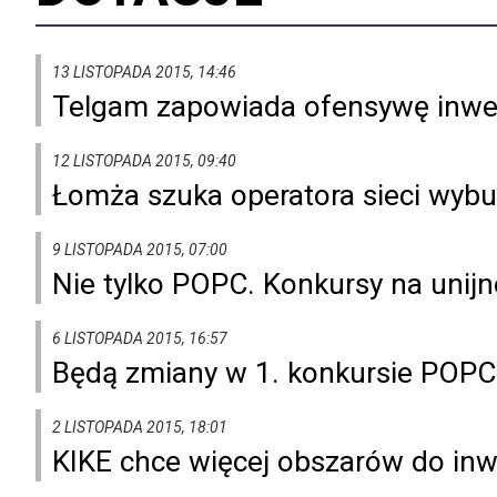
13 LISTOPADA 2015, 14:46
Telgam zapowiada ofensywę inwe
12 LISTOPADA 2015, 09:40
Łomża szuka operatora sieci wyb
9 LISTOPADA 2015, 07:00
Nie tylko POPC. Konkursy na unijn
6 LISTOPADA 2015, 16:57
Będą zmiany w 1. konkursie POPC
2 LISTOPADA 2015, 18:01
KIKE chce więcej obszarów do inw