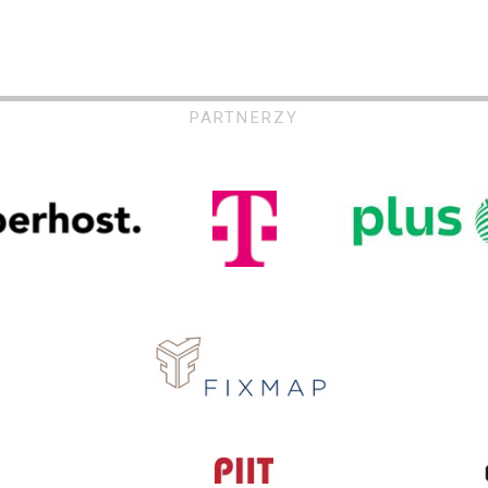
PARTNERZY