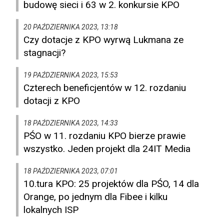
budowę sieci i 63 w 2. konkursie KPO
20 PAŹDZIERNIKA 2023, 13:18
Czy dotacje z KPO wyrwą Lukmana ze
stagnacji?
19 PAŹDZIERNIKA 2023, 15:53
Czterech beneficjentów w 12. rozdaniu
dotacji z KPO
18 PAŹDZIERNIKA 2023, 14:33
PŚO w 11. rozdaniu KPO bierze prawie
wszystko. Jeden projekt dla 24IT Media
18 PAŹDZIERNIKA 2023, 07:01
10.tura KPO: 25 projektów dla PŚO, 14 dla
Orange, po jednym dla Fibee i kilku
lokalnych ISP