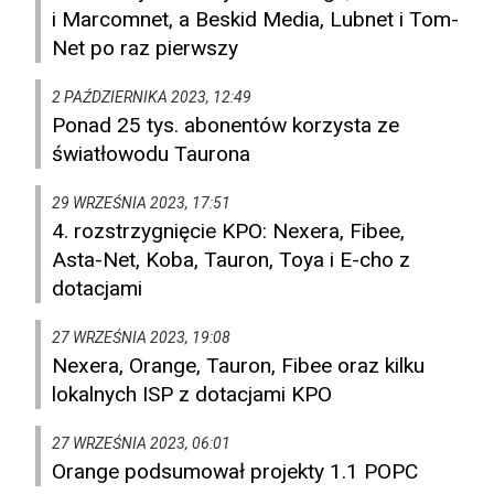
i Marcomnet, a Beskid Media, Lubnet i Tom-
Net po raz pierwszy
2 PAŹDZIERNIKA 2023, 12:49
Ponad 25 tys. abonentów korzysta ze
światłowodu Taurona
29 WRZEŚNIA 2023, 17:51
4. rozstrzygnięcie KPO: Nexera, Fibee,
Asta-Net, Koba, Tauron, Toya i E-cho z
dotacjami
27 WRZEŚNIA 2023, 19:08
Nexera, Orange, Tauron, Fibee oraz kilku
lokalnych ISP z dotacjami KPO
27 WRZEŚNIA 2023, 06:01
Orange podsumował projekty 1.1 POPC