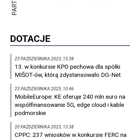
DOTACJE
23 PAŹDZIERNIKA 2023, 15:38
13. w konkursie KPO pechowa dla spółki
MIŚOT-ów, którą zdystansowało DG-Net
23 PAŹDZIERNIKA 2023, 10:46
MobileEurope: KE oferuje 240 mln euro na
współfinansowanie 5G, edge cloud i kable
podmorskie
20 PAŹDZIERNIKA 2023, 13:38
CPPC: 237 wniosków w konkursie FERC na