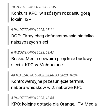
10 PAŹDZIERNIKA 2023, 08:35
Konkurs KPO: w szóstym rozdaniu górą
lokalni ISP
9 PAŹDZIERNIKA 2023, 05:11
DGP: Firmy chcą dofinansowania nie tylko
najszybszych sieci
6 PAŹDZIERNIKA 2023, 08:47
Beskid Media o swoim projekcie budowy
sieci z KPO w Małopolsce
AKTUALZACJA: 5 PAŹDZIERNIKA 2023, 10:04
Kontrowersyjne przesunięcie terminu
naboru wniosków w 2. naborze KPO
4 PAŹDZIERNIKA 2023, 18:54
KPO: kolejne dotacje dla Orange, ITV Media