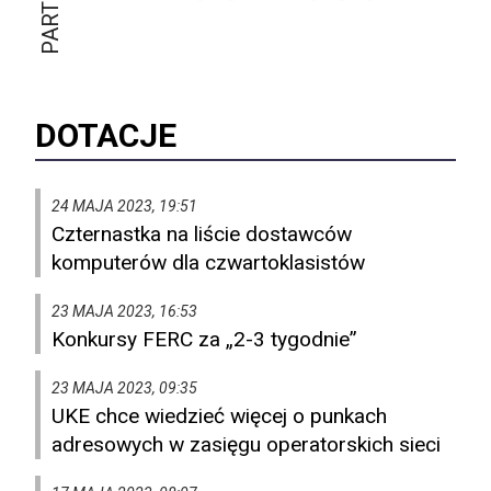
DOTACJE
24 MAJA 2023, 19:51
Czternastka na liście dostawców
komputerów dla czwartoklasistów
23 MAJA 2023, 16:53
Konkursy FERC za „2-3 tygodnie”
23 MAJA 2023, 09:35
UKE chce wiedzieć więcej o punkach
adresowych w zasięgu operatorskich sieci