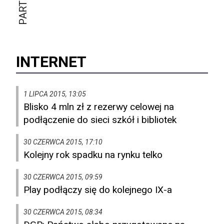
INTERNET
1 LIPCA 2015, 13:05
Blisko 4 mln zł z rezerwy celowej na
podłączenie do sieci szkół i bibliotek
30 CZERWCA 2015, 17:10
Kolejny rok spadku na rynku telko
30 CZERWCA 2015, 09:59
Play podłączy się do kolejnego IX-a
30 CZERWCA 2015, 08:34