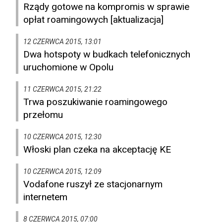
Rządy gotowe na kompromis w sprawie
opłat roamingowych [aktualizacja]
12 CZERWCA 2015, 13:01
Dwa hotspoty w budkach telefonicznych
uruchomione w Opolu
11 CZERWCA 2015, 21:22
Trwa poszukiwanie roamingowego
przełomu
10 CZERWCA 2015, 12:30
Włoski plan czeka na akceptację KE
10 CZERWCA 2015, 12:09
Vodafone ruszył ze stacjonarnym
internetem
8 CZERWCA 2015, 07:00