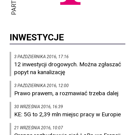
INWESTYCJE
3 PAŹDZIERNIKA 2016, 17:16
12 inwestycji drogowych. Można zgłaszać
popyt na kanalizację
3 PAŹDZIERNIKA 2016, 12:00
Prawo prawem, a rozmawiać trzeba dalej
30 WRZEŚNIA 2016, 16:39
KE: 5G to 2,39 mln miejsc pracy w Europie
21 WRZEŚNIA 2016, 10:07