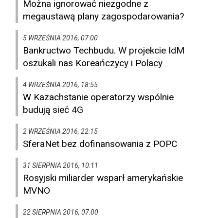
Można ignorować niezgodne z
megaustawą plany zagospodarowania?
5 WRZEŚNIA 2016, 07:00
Bankructwo Techbudu. W projekcie IdM
oszukali nas Koreańczycy i Polacy
4 WRZEŚNIA 2016, 18:55
W Kazachstanie operatorzy wspólnie
budują sieć 4G
2 WRZEŚNIA 2016, 22:15
SferaNet bez dofinansowania z POPC
31 SIERPNIA 2016, 10:11
Rosyjski miliarder wsparł amerykańskie
MVNO
22 SIERPNIA 2016, 07:00