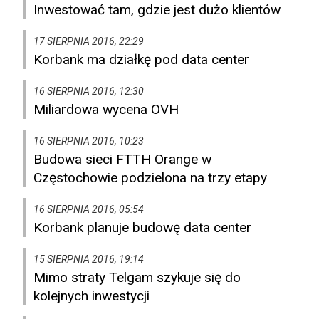
Inwestować tam, gdzie jest dużo klientów
17 SIERPNIA 2016, 22:29
Korbank ma działkę pod data center
16 SIERPNIA 2016, 12:30
Miliardowa wycena OVH
16 SIERPNIA 2016, 10:23
Budowa sieci FTTH Orange w
Częstochowie podzielona na trzy etapy
16 SIERPNIA 2016, 05:54
Korbank planuje budowę data center
15 SIERPNIA 2016, 19:14
Mimo straty Telgam szykuje się do
kolejnych inwestycji