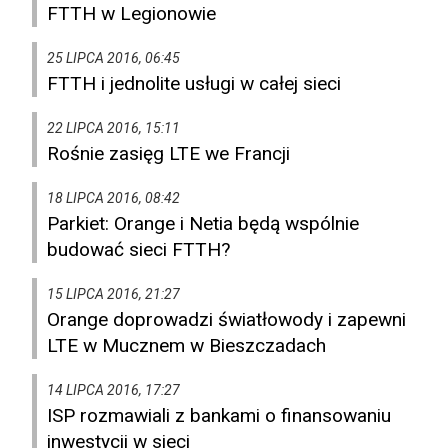
FTTH w Legionowie
25 LIPCA 2016, 06:45
FTTH i jednolite usługi w całej sieci
22 LIPCA 2016, 15:11
Rośnie zasięg LTE we Francji
18 LIPCA 2016, 08:42
Parkiet: Orange i Netia będą wspólnie
budować sieci FTTH?
15 LIPCA 2016, 21:27
Orange doprowadzi światłowody i zapewni
LTE w Mucznem w Bieszczadach
14 LIPCA 2016, 17:27
ISP rozmawiali z bankami o finansowaniu
inwestycji w sieci