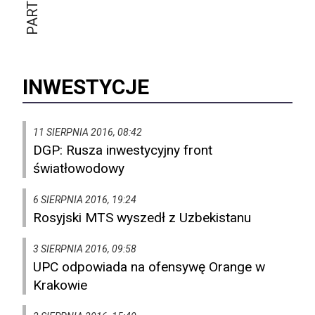
INWESTYCJE
11 SIERPNIA 2016, 08:42
DGP: Rusza inwestycyjny front
światłowodowy
6 SIERPNIA 2016, 19:24
Rosyjski MTS wyszedł z Uzbekistanu
3 SIERPNIA 2016, 09:58
UPC odpowiada na ofensywę Orange w
Krakowie