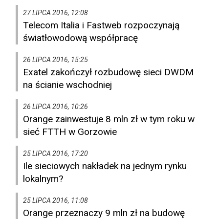
27 LIPCA 2016, 12:08
Telecom Italia i Fastweb rozpoczynają
światłowodową współpracę
26 LIPCA 2016, 15:25
Exatel zakończył rozbudowę sieci DWDM
na ścianie wschodniej
26 LIPCA 2016, 10:26
Orange zainwestuje 8 mln zł w tym roku w
sieć FTTH w Gorzowie
25 LIPCA 2016, 17:20
Ile sieciowych nakładek na jednym rynku
lokalnym?
25 LIPCA 2016, 11:08
Orange przeznaczy 9 mln zł na budowę