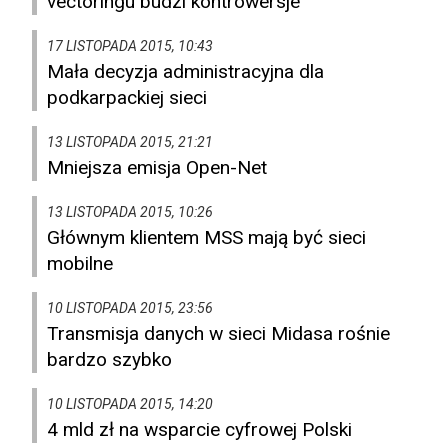
vectoringu budzi kontrowersje
17 LISTOPADA 2015, 10:43
Mała decyzja administracyjna dla
podkarpackiej sieci
13 LISTOPADA 2015, 21:21
Mniejsza emisja Open-Net
13 LISTOPADA 2015, 10:26
Głównym klientem MSS mają być sieci
mobilne
10 LISTOPADA 2015, 23:56
Transmisja danych w sieci Midasa rośnie
bardzo szybko
10 LISTOPADA 2015, 14:20
4 mld zł na wsparcie cyfrowej Polski