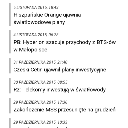
5 LISTOPADA 2015, 18:43
Hiszpańskie Orange ujawnia
światłowodowe plany
4 LISTOPADA 2015, 06:28
PB: Hyperion szacuje przychody z BTS-ów
w Małopolsce
31 PAŹDZIERNIKA 2015, 21:40
Czeski Cetin ujawnił plany inwestycyjne
30 PAŹDZIERNIKA 2015, 08:55
Rz: Telekomy inwestują w światłowody
29 PAŹDZIERNIKA 2015, 17:36
Zakończenie MSS przesunięte na grudzień
29 PAŹDZIERNIKA 2015, 10:33