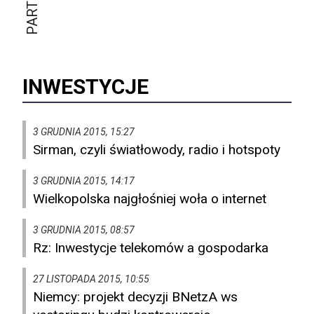
INWESTYCJE
3 GRUDNIA 2015, 15:27
Sirman, czyli światłowody, radio i hotspoty
3 GRUDNIA 2015, 14:17
Wielkopolska najgłośniej woła o internet
3 GRUDNIA 2015, 08:57
Rz: Inwestycje telekomów a gospodarka
27 LISTOPADA 2015, 10:55
Niemcy: projekt decyzji BNetzA ws