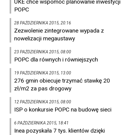
UKE chce wspomóc planowanie inwestycji
POPC
28 PAŹDZIERNIKA 2015, 20:16
Zezwolenie zintegrowane wypada z
nowelizacji megaustawy
23 PAŹDZIERNIKA 2015, 08:00
POPC dla równych i równiejszych
19 PAŹDZIERNIKA 2015, 13:00
276 gmin obiecuje trzymać stawkę 20
zł/m2 za pas drogowy
12 PAŹDZIERNIKA 2015, 08:00
ISP o konkursie POPC na budowę sieci
6 PAŹDZIERNIKA 2015, 18:41
Inea pozyskała 7 tys. klientów dzięki