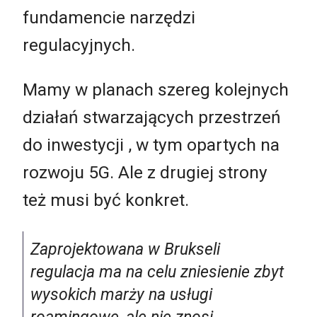
fundamencie narzędzi
regulacyjnych.
Mamy w planach szereg kolejnych
działań stwarzających przestrzeń
do inwestycji , w tym opartych na
rozwoju 5G. Ale z drugiej strony
też musi być konkret.
Zaprojektowana w Brukseli
regulacja ma na celu zniesienie zbyt
wysokich marży na usługi