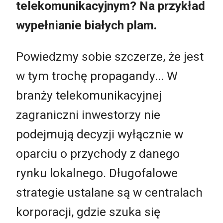
telekomunikacyjnym? Na przykład
wypełnianie białych plam.
Powiedzmy sobie szczerze, że jest
w tym trochę propagandy... W
branży telekomunikacyjnej
zagraniczni inwestorzy nie
podejmują decyzji wyłącznie w
oparciu o przychody z danego
rynku lokalnego. Długofalowe
strategie ustalane są w centralach
korporacji, gdzie szuka się