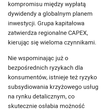
kompromisu między wypłatą
dywidendy a globalnym planem
inwestycji. Grupa kapitałowa
zatwierdza regionalne CAPEX,
kierując się wieloma czynnikami.
Nie wspominając już o
bezpośrednich ryzykach dla
konsumentów, istnieje też ryzyko
subsydiowania krzyżowego usług
na rynku detalicznym, co
skutecznie osłabia możność