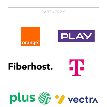
PARTNERZY