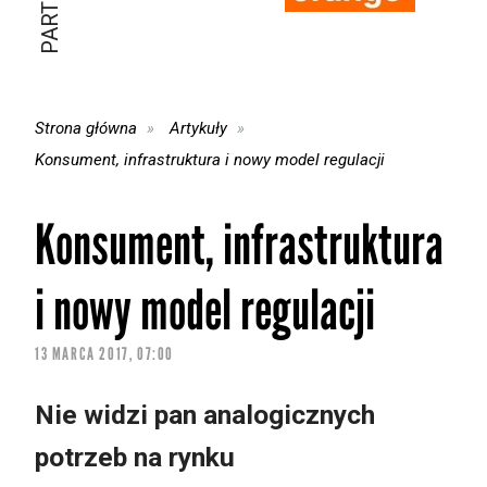
Strona główna
Artykuły
Konsument, infrastruktura i nowy model regulacji
Konsument, infrastruktura
i nowy model regulacji
13 MARCA 2017, 07:00
Nie widzi pan analogicznych
potrzeb na rynku