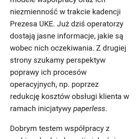
niezmienność w trakcie kadencji
Prezesa UKE. Już dziś operatorzy
dostają jasne informacje, jakie są
wobec nich oczekiwania. Z drugiej
strony szukamy perspektyw
poprawy ich procesów
operacyjnych, np. poprzez
redukcję kosztów obsługi klienta w
ramach inicjatywy
paperless
.
Dobrym testem współpracy z