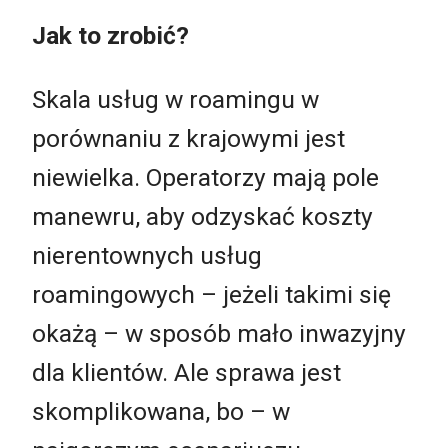
Jak to zrobić?
Skala usług w roamingu w
porównaniu z krajowymi jest
niewielka. Operatorzy mają pole
manewru, aby odzyskać koszty
nierentownych usług
roamingowych – jeżeli takimi się
okażą – w sposób mało inwazyjny
dla klientów. Ale sprawa jest
skomplikowana, bo – w