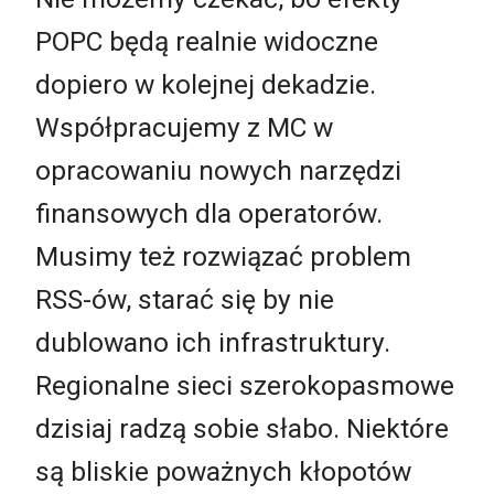
POPC będą realnie widoczne
dopiero w kolejnej dekadzie.
Współpracujemy z MC w
opracowaniu nowych narzędzi
finansowych dla operatorów.
Musimy też rozwiązać problem
RSS-ów, starać się by nie
dublowano ich infrastruktury.
Regionalne sieci szerokopasmowe
dzisiaj radzą sobie słabo. Niektóre
są bliskie poważnych kłopotów