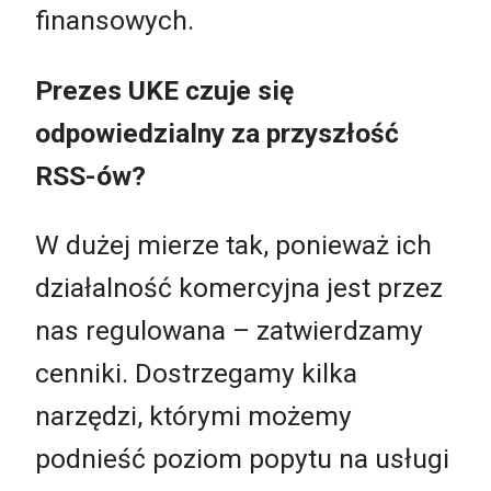
finansowych.
Prezes UKE czuje się
odpowiedzialny za przyszłość
RSS-ów?
W dużej mierze tak, ponieważ ich
działalność komercyjna jest przez
nas regulowana – zatwierdzamy
cenniki. Dostrzegamy kilka
narzędzi, którymi możemy
podnieść poziom popytu na usługi