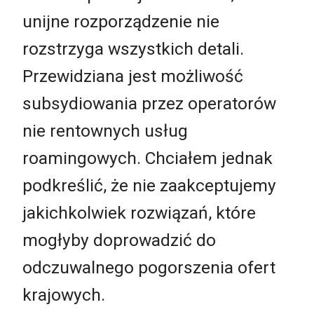
unijne rozporządzenie nie
rozstrzyga wszystkich detali.
Przewidziana jest możliwość
subsydiowania przez operatorów
nie rentownych usług
roamingowych. Chciałem jednak
podkreślić, że nie zaakceptujemy
jakichkolwiek rozwiązań, które
mogłyby doprowadzić do
odczuwalnego pogorszenia ofert
krajowych.