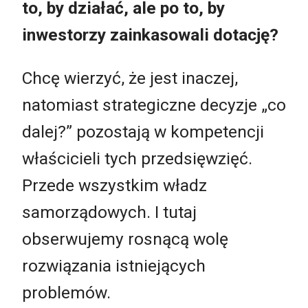
to, by działać, ale po to, by
inwestorzy zainkasowali dotację?
Chcę wierzyć, że jest inaczej,
natomiast strategiczne decyzje „co
dalej?” pozostają w kompetencji
właścicieli tych przedsięwzięć.
Przede wszystkim władz
samorządowych. I tutaj
obserwujemy rosnącą wolę
rozwiązania istniejących
problemów.