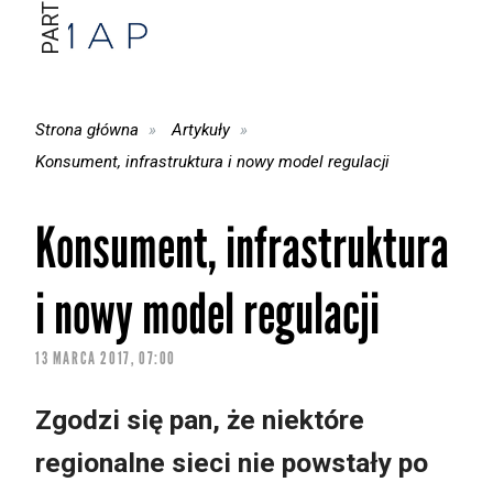
Strona główna
Artykuły
Konsument, infrastruktura i nowy model regulacji
Konsument, infrastruktura
i nowy model regulacji
13 MARCA 2017, 07:00
Zgodzi się pan, że niektóre
regionalne sieci nie powstały po