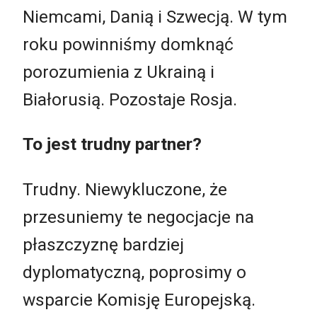
Niemcami, Danią i Szwecją. W tym
roku powinniśmy domknąć
porozumienia z Ukrainą i
Białorusią. Pozostaje Rosja.
To jest trudny partner?
Trudny. Niewykluczone, że
przesuniemy te negocjacje na
płaszczyznę bardziej
dyplomatyczną, poprosimy o
wsparcie Komisję Europejską.