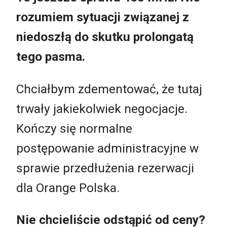
rozumiem sytuacji związanej z
niedoszłą do skutku prolongatą
tego pasma.
Chciałbym zdementować, że tutaj
trwały jakiekolwiek negocjacje.
Kończy się normalne
postępowanie administracyjne w
sprawie przedłużenia rezerwacji
dla Orange Polska.
Nie chcieliście odstąpić od ceny?