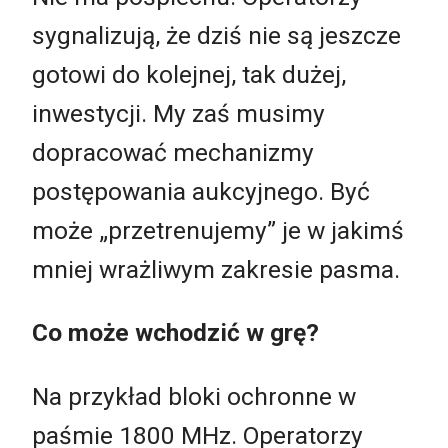
sygnalizują, że dziś nie są jeszcze
gotowi do kolejnej, tak dużej,
inwestycji. My zaś musimy
dopracować mechanizmy
postępowania aukcyjnego. Być
może „przetrenujemy” je w jakimś
mniej wrażliwym zakresie pasma.
Co może wchodzić w grę?
Na przykład bloki ochronne w
paśmie 1800 MHz. Operatorzy