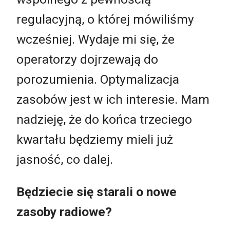
regulacyjną, o której mówiliśmy
wcześniej. Wydaje mi się, że
operatorzy dojrzewają do
porozumienia. Optymalizacja
zasobów jest w ich interesie. Mam
nadzieję, że do końca trzeciego
kwartału będziemy mieli już
jasność, co dalej.
Będziecie się starali o nowe
zasoby radiowe?