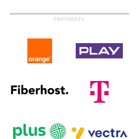
PARTNERZY