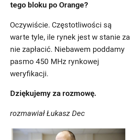
tego bloku po Orange?
Oczywiście. Częstotliwości są
warte tyle, ile rynek jest w stanie za
nie zapłacić. Niebawem poddamy
pasmo 450 MHz rynkowej
weryfikacji.
Dziękujemy za rozmowę.
rozmawiał Łukasz Dec