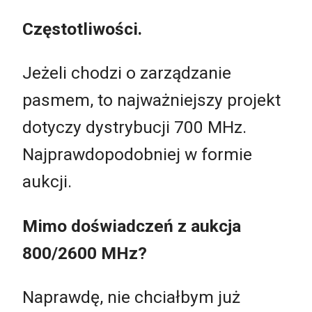
Częstotliwości.
Jeżeli chodzi o zarządzanie
pasmem, to najważniejszy projekt
dotyczy dystrybucji 700 MHz.
Najprawdopodobniej w formie
aukcji.
Mimo doświadczeń z aukcja
800/2600 MHz?
Naprawdę, nie chciałbym już