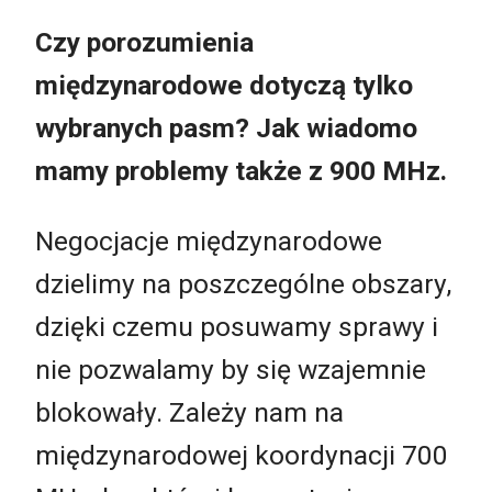
Czy porozumienia
międzynarodowe dotyczą tylko
wybranych pasm? Jak wiadomo
mamy problemy także z 900 MHz.
Negocjacje międzynarodowe
dzielimy na poszczególne obszary,
dzięki czemu posuwamy sprawy i
nie pozwalamy by się wzajemnie
blokowały. Zależy nam na
międzynarodowej koordynacji 700