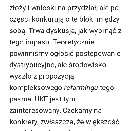
złożyli wnioski na przydział, ale po
części konkurują o te bloki między
sobą. Trwa dyskusja, jak wybrnąć z
tego impasu. Teoretycznie
powinniśmy ogłosić postępowanie
dystrybucyjne, ale środowisko
wyszło z propozycją
kompleksowego
refarmingu
tego
pasma. UKE jest tym
zainteresowany. Czekamy na
konkrety, zwłaszcza, że większość