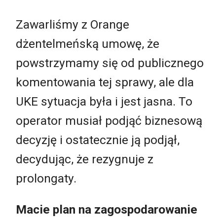
Zawarliśmy z Orange
dżentelmeńską umowę, że
powstrzymamy się od publicznego
komentowania tej sprawy, ale dla
UKE sytuacja była i jest jasna. To
operator musiał podjąć biznesową
decyzję i ostatecznie ją podjął,
decydując, że rezygnuje z
prolongaty.
Macie plan na zagospodarowanie