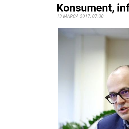
Konsument, inf
13 MARCA 2017, 07:00