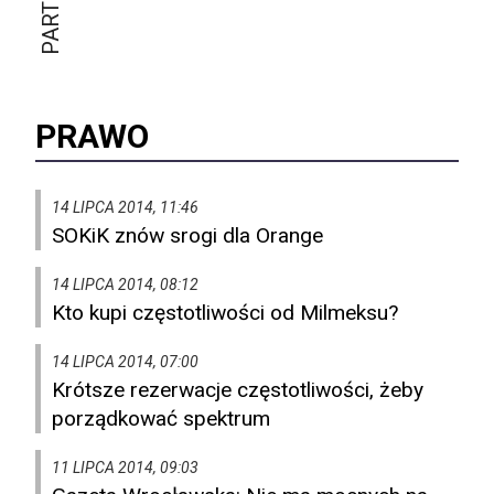
PRAWO
14 LIPCA 2014, 11:46
SOKiK znów srogi dla Orange
14 LIPCA 2014, 08:12
Kto kupi częstotliwości od Milmeksu?
14 LIPCA 2014, 07:00
Krótsze rezerwacje częstotliwości, żeby
porządkować spektrum
11 LIPCA 2014, 09:03