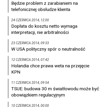
Będzie problem z zarabianiem na
telefonicznej obsłudze klienta
24 CZERWCA 2014, 12:00
Dopłata do kosztu netto wymaga
interpretacji, nie arbitralności
23 CZERWCA 2014, 09:33
W USA polityczny spór o neutralność
12 CZERWCA 2014, 07:42
Holandia chce prawa weta na przejęcie
KPN
11 CZERWCA 2014, 09:54
TSUE: budowa 30 m światłowodu może być
obowiązkiem regulacyjnym
10 CZERWCA 2014, 00:00