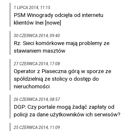
1 LIPCA 2014, 11:15
PSM Winogrady odcięła od internetu
klientów Inei [nowe]
30 CZERWCA 2014, 09:40
Rz: Sieci komórkowe mają problemy ze
stawianiem masztów
27 CZERWCA 2014, 17:08
Operator z Piaseczna górą w sporze ze
spółdzielnią ze stolicy o dostęp do
nieruchomości
26 CZERWCA 2014, 08:57
DGP: Czy portale mogą żadąć zapłaty od
policji za dane użytkowników ich serwisów?
25 CZERWCA 2014, 11:09