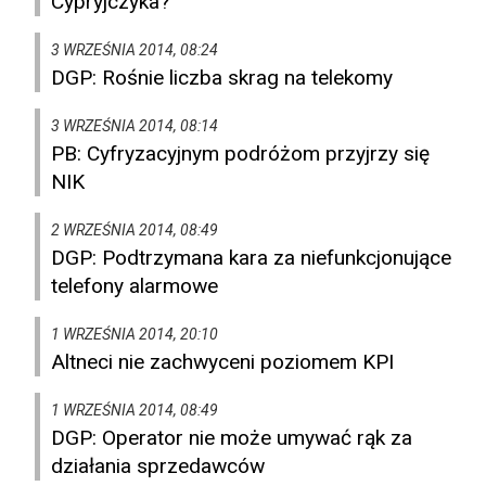
Cypryjczyka?
3 WRZEŚNIA 2014, 08:24
DGP: Rośnie liczba skrag na telekomy
3 WRZEŚNIA 2014, 08:14
PB: Cyfryzacyjnym podróżom przyjrzy się
NIK
2 WRZEŚNIA 2014, 08:49
DGP: Podtrzymana kara za niefunkcjonujące
telefony alarmowe
1 WRZEŚNIA 2014, 20:10
Altneci nie zachwyceni poziomem KPI
1 WRZEŚNIA 2014, 08:49
DGP: Operator nie może umywać rąk za
działania sprzedawców