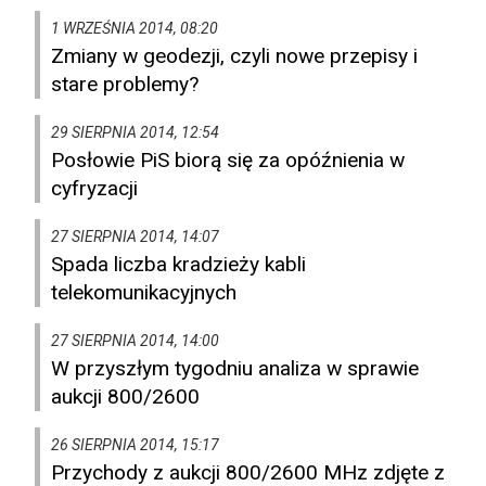
1 WRZEŚNIA 2014, 08:20
Zmiany w geodezji, czyli nowe przepisy i
stare problemy?
29 SIERPNIA 2014, 12:54
Posłowie PiS biorą się za opóźnienia w
cyfryzacji
27 SIERPNIA 2014, 14:07
Spada liczba kradzieży kabli
telekomunikacyjnych
27 SIERPNIA 2014, 14:00
W przyszłym tygodniu analiza w sprawie
aukcji 800/2600
26 SIERPNIA 2014, 15:17
Przychody z aukcji 800/2600 MHz zdjęte z