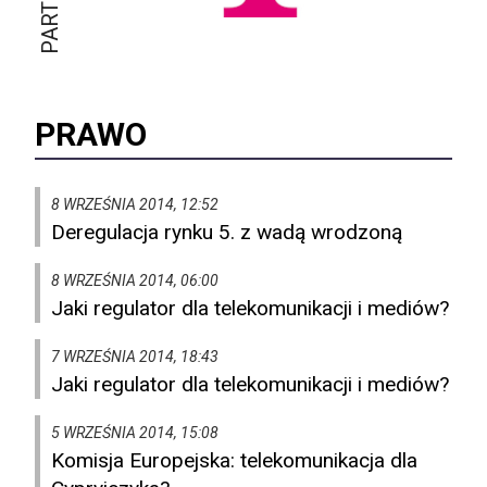
PRAWO
8 WRZEŚNIA 2014, 12:52
Deregulacja rynku 5. z wadą wrodzoną
8 WRZEŚNIA 2014, 06:00
Jaki regulator dla telekomunikacji i mediów?
7 WRZEŚNIA 2014, 18:43
Jaki regulator dla telekomunikacji i mediów?
5 WRZEŚNIA 2014, 15:08
Komisja Europejska: telekomunikacja dla