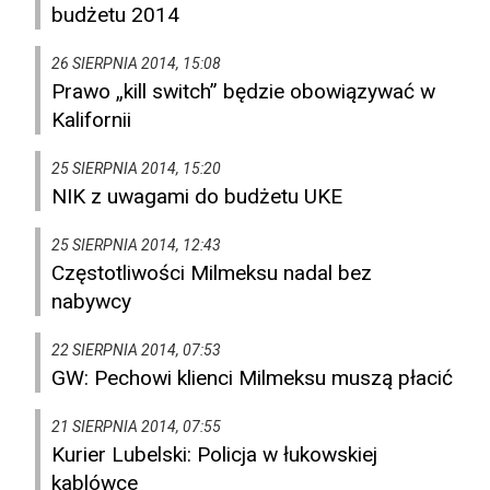
budżetu 2014
26 SIERPNIA 2014, 15:08
Prawo „kill switch” będzie obowiązywać w
Kalifornii
25 SIERPNIA 2014, 15:20
NIK z uwagami do budżetu UKE
25 SIERPNIA 2014, 12:43
Częstotliwości Milmeksu nadal bez
nabywcy
22 SIERPNIA 2014, 07:53
GW: Pechowi klienci Milmeksu muszą płacić
21 SIERPNIA 2014, 07:55
Kurier Lubelski: Policja w łukowskiej
kablówce