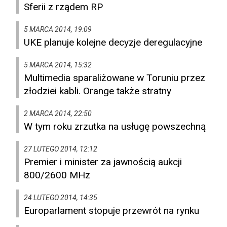
Sferii z rządem RP
5 MARCA 2014, 19:09
UKE planuje kolejne decyzje deregulacyjne
5 MARCA 2014, 15:32
Multimedia sparaliżowane w Toruniu przez
złodziei kabli. Orange także stratny
2 MARCA 2014, 22:50
W tym roku zrzutka na usługę powszechną
27 LUTEGO 2014, 12:12
Premier i minister za jawnością aukcji
800/2600 MHz
24 LUTEGO 2014, 14:35
Europarlament stopuje przewrót na rynku