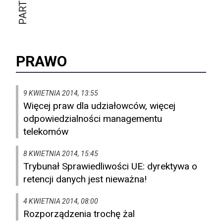
PRAWO
9 KWIETNIA 2014, 13:55
Więcej praw dla udziałowców, więcej
odpowiedzialności managementu
telekomów
8 KWIETNIA 2014, 15:45
Trybunał Sprawiedliwości UE: dyrektywa o
retencji danych jest nieważna!
4 KWIETNIA 2014, 08:00
Rozporządzenia trochę żal