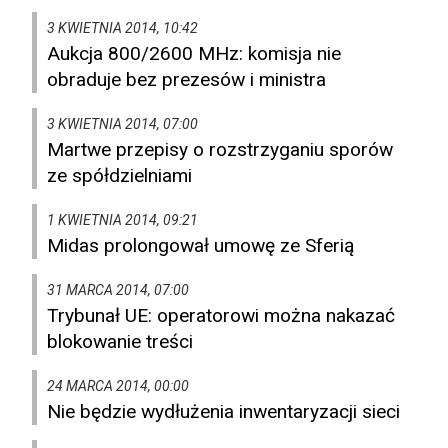
3 KWIETNIA 2014, 10:42
Aukcja 800/2600 MHz: komisja nie
obraduje bez prezesów i ministra
3 KWIETNIA 2014, 07:00
Martwe przepisy o rozstrzyganiu sporów
ze spółdzielniami
1 KWIETNIA 2014, 09:21
Midas prolongował umowę ze Sferią
31 MARCA 2014, 07:00
Trybunał UE: operatorowi można nakazać
blokowanie treści
24 MARCA 2014, 00:00
Nie będzie wydłużenia inwentaryzacji sieci