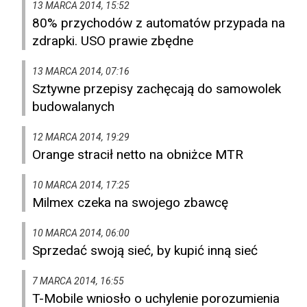
13 MARCA 2014, 15:52
80% przychodów z automatów przypada na
zdrapki. USO prawie zbędne
13 MARCA 2014, 07:16
Sztywne przepisy zachęcają do samowolek
budowalanych
12 MARCA 2014, 19:29
Orange stracił netto na obniżce MTR
10 MARCA 2014, 17:25
Milmex czeka na swojego zbawcę
10 MARCA 2014, 06:00
Sprzedać swoją sieć, by kupić inną sieć
7 MARCA 2014, 16:55
T-Mobile wniosło o uchylenie porozumienia