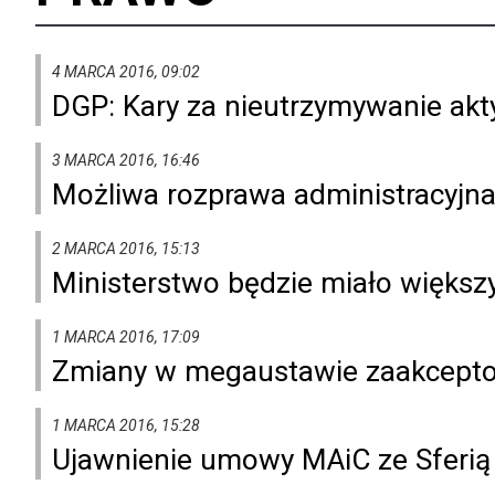
4 MARCA 2016, 09:02
DGP: Kary za nieutrzymywanie akt
3 MARCA 2016, 16:46
Możliwa rozprawa administracyjn
2 MARCA 2016, 15:13
Ministerstwo będzie miało większ
1 MARCA 2016, 17:09
Zmiany w megaustawie zaakcepto
1 MARCA 2016, 15:28
Ujawnienie umowy MAiC ze Sferią 