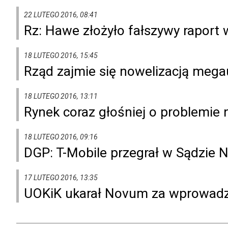
22 LUTEGO 2016, 08:41
Rz: Hawe złożyło fałszywy raport 
18 LUTEGO 2016, 15:45
Rząd zajmie się nowelizacją meg
18 LUTEGO 2016, 13:11
Rynek coraz głośniej o problemie
18 LUTEGO 2016, 09:16
DGP: T-Mobile przegrał w Sądzie 
17 LUTEGO 2016, 13:35
UOKiK ukarał Novum za wprowadze