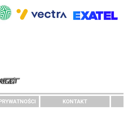
 PRYWATNOŚCI
KONTAKT