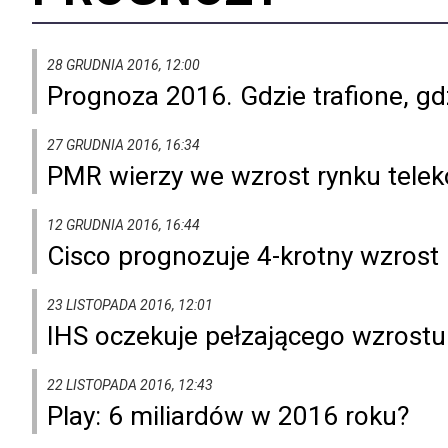
28 GRUDNIA 2016, 12:00
Prognoza 2016. Gdzie trafione, gd
27 GRUDNIA 2016, 16:34
PMR wierzy we wzrost rynku tele
12 GRUDNIA 2016, 16:44
Cisco prognozuje 4-krotny wzrost
23 LISTOPADA 2016, 12:01
IHS oczekuje pełzającego wzrostu 
22 LISTOPADA 2016, 12:43
Play: 6 miliardów w 2016 roku?