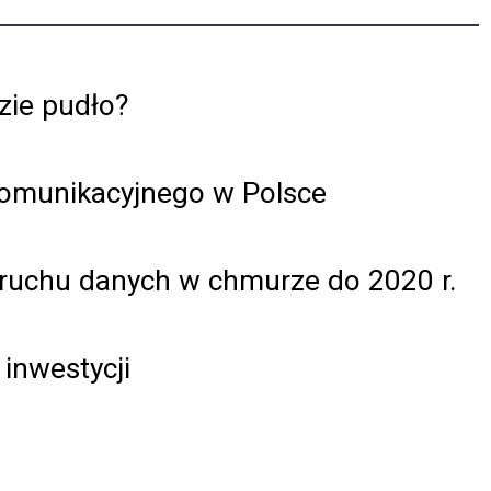
zie pudło?
komunikacyjnego w Polsce
 ruchu danych w chmurze do 2020 r.
inwestycji