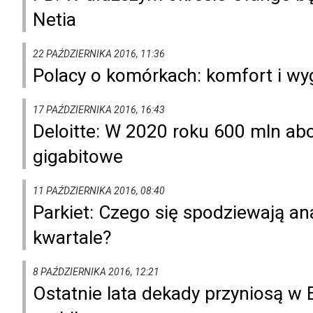
Netia
22 PAŹDZIERNIKA 2016, 11:36
Polacy o komórkach: komfort i w
17 PAŹDZIERNIKA 2016, 16:43
Deloitte: W 2020 roku 600 mln ab
gigabitowe
11 PAŹDZIERNIKA 2016, 08:40
Parkiet: Czego się spodziewają an
kwartale?
8 PAŹDZIERNIKA 2016, 12:21
Ostatnie lata dekady przyniosą w