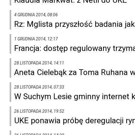
4 GRUDNIA 2014, 08:06
Rz: Mglista przyszłość badania jak
1 GRUDNIA 2014, 12:17
Francja: dostęp regulowany trzym
28 LISTOPADA 2014, 14:11
Aneta Cielebąk za Toma Ruhana 
28 LISTOPADA 2014, 07:33
W Suchym Lesie gminny internet k
26 LISTOPADA 2014, 19:52
UKE ponawia próbę deregulacji ry