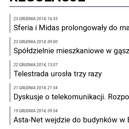
23 GRUDNIA 2014, 16:33
Sferia i Midas prolongowały do 
23 GRUDNIA 2014, 09:00
Spółdzielnie mieszkaniowe w gąsz
22 GRUDNIA 2014, 13:07
Telestrada urosła trzy razy
21 GRUDNIA 2014, 21:54
Dyskusje o telekomunikacji. Rozpo
19 GRUDNIA 2014, 09:54
Asta-Net wejdzie do budynków w 