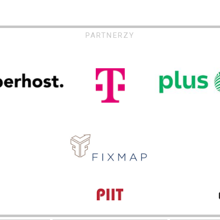
PARTNERZY