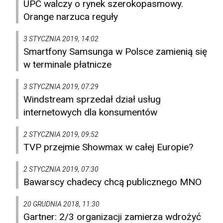
UPC walczy o rynek szerokopasmowy.
Orange narzuca reguły
3 STYCZNIA 2019, 14:02
Smartfony Samsunga w Polsce zamienią się
w terminale płatnicze
3 STYCZNIA 2019, 07:29
Windstream sprzedał dział usług
internetowych dla konsumentów
2 STYCZNIA 2019, 09:52
TVP przejmie Showmax w całej Europie?
2 STYCZNIA 2019, 07:30
Bawarscy chadecy chcą publicznego MNO
20 GRUDNIA 2018, 11:30
Gartner: 2/3 organizacji zamierza wdrożyć