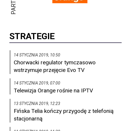
STRATEGIE
14 STYCZNIA 2019, 10:50
Chorwacki regulator tymczasowo
wstrzymuje przejęcie Evo TV
14 STYCZNIA 2019, 07:00
Telewizja Orange rośnie na IPTV
13 STYCZNIA 2019, 12:23
Fińska Telia kończy przygodę z telefonią
stacjonarną