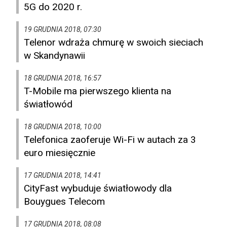
5G do 2020 r.
19 GRUDNIA 2018, 07:30
Telenor wdraża chmurę w swoich sieciach
w Skandynawii
18 GRUDNIA 2018, 16:57
T-Mobile ma pierwszego klienta na
światłowód
18 GRUDNIA 2018, 10:00
Telefonica zaoferuje Wi-Fi w autach za 3
euro miesięcznie
17 GRUDNIA 2018, 14:41
CityFast wybuduje światłowody dla
Bouygues Telecom
17 GRUDNIA 2018, 08:08