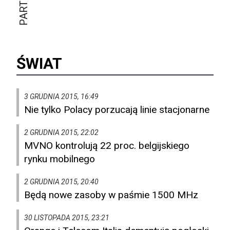
ŚWIAT
3 GRUDNIA 2015, 16:49
Nie tylko Polacy porzucają linie stacjonarne
2 GRUDNIA 2015, 22:02
MVNO kontrolują 22 proc. belgijskiego
rynku mobilnego
2 GRUDNIA 2015, 20:40
Będą nowe zasoby w paśmie 1500 MHz
30 LISTOPADA 2015, 23:21