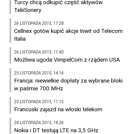
Turcy chcą odkupić część aktywów
TeliiSonery
26 LISTOPADA 2015, 17:28
Cellnex gotów kupić akcje Inwit od Telecom
Italia
26 LISTOPADA 2015, 11:40
Możliwa ugoda VimpelCom z rządem USA
25 LISTOPADA 2015, 14:16
Francja: niewielkie dopłaty za wybrane bloki
w paśmie 700 MHz
25 LISTOPADA 2015, 11:15
Francuski zajazd na włoski telekom
24 LISTOPADA 2015, 18:26
Nokia i DT testują LTE na 3,5 GHz