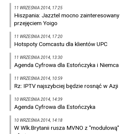
11 WRZEŚNIA 2014, 17:25
Hiszpania: Jazztel mocno zainteresowany
przejęciem Yoigo
11 WRZEŚNIA 2014, 17:20
Hotspoty Comcastu dla klientów UPC
11 WRZEŚNIA 2014, 13:30
Agenda Cyfrowa dla Estończyka i Niemca
11 WRZEŚNIA 2014, 10:59
Rz: IPTV najszybciej będzie rosnąć w Azji
10 WRZEŚNIA 2014, 14:39
Agenda Cyfrowa dla Estończyka
10 WRZEŚNIA 2014, 14:18
W Wlk.Brytanii rusza MVNO z "modułową"