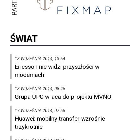
ŚWIAT
18 WRZEŚNIA 2014, 13:54
Ericsson nie widzi przyszłości w
modemach
18 WRZEŚNIA 2014, 08:45
Grupa UPC wraca do projektu MVNO
17 WRZEŚNIA 2014, 07:55
Huawei: mobilny transfer wzrośnie
trzykrotnie