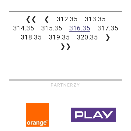
❮❮
❮
312.35
313.35
314.35
315.35
316.35
317.35
318.35
319.35
320.35
❯
❯❯
PARTNERZY