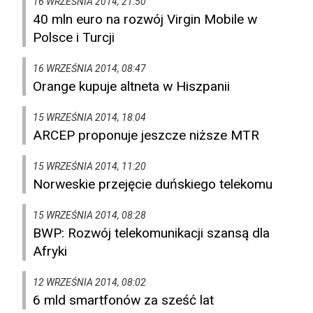
16 WRZEŚNIA 2014, 21:50
40 mln euro na rozwój Virgin Mobile w
Polsce i Turcji
16 WRZEŚNIA 2014, 08:47
Orange kupuje altneta w Hiszpanii
15 WRZEŚNIA 2014, 18:04
ARCEP proponuje jeszcze niższe MTR
15 WRZEŚNIA 2014, 11:20
Norweskie przejęcie duńskiego telekomu
15 WRZEŚNIA 2014, 08:28
BWP: Rozwój telekomunikacji szansą dla
Afryki
12 WRZEŚNIA 2014, 08:02
6 mld smartfonów za sześć lat