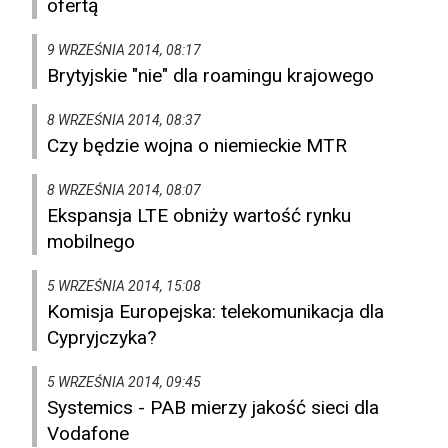
ofertą
9 WRZEŚNIA 2014, 08:17
Brytyjskie "nie" dla roamingu krajowego
8 WRZEŚNIA 2014, 08:37
Czy będzie wojna o niemieckie MTR
8 WRZEŚNIA 2014, 08:07
Ekspansja LTE obniży wartość rynku
mobilnego
5 WRZEŚNIA 2014, 15:08
Komisja Europejska: telekomunikacja dla
Cypryjczyka?
5 WRZEŚNIA 2014, 09:45
Systemics - PAB mierzy jakość sieci dla
Vodafone