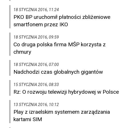
18 STYCZNIA 2016, 11:24
PKO BP uruchomił płatności zbliżeniowe
smartfonem przez IKO
18 STYCZNIA 2016, 09:59
Co druga polska firma MŚP korzysta z
chmury
18 STYCZNIA 2016, 07:00
Nadchodzi czas globalnych gigantów
15 STYCZNIA 2016, 08:33
Rz: O rozwoju telewizji hybrydowej w Polsce
13 STYCZNIA 2016, 10:12
Play z izraelskim systemem zarządzania
kartami SIM