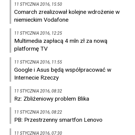
11 STYCZNIA 2016, 15:50
Comarch zrealizował kolejne wdrożenie w
niemieckim Vodafone
11 STYCZNIA 2016, 12:25
Multimedia zapłacą 4 mln zł za nową
platformę TV
11 STYCZNIA 2016, 11:55
Google i Asus będą współpracować w
Internecie Rzeczy
11 STYCZNIA 2016, 08:32
Rz: Zbliżeniowy problem Blika
11 STYCZNIA 2016, 08:22
PB: Przestrzenny smartfon Lenovo
11 STYCZNIA 2016, 07:30