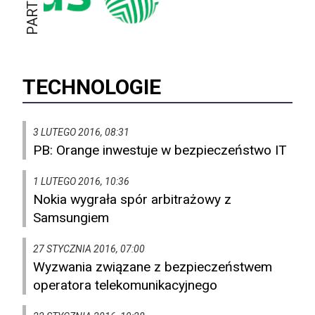
TECHNOLOGIE
3 LUTEGO 2016, 08:31
PB: Orange inwestuje w bezpieczeństwo IT
1 LUTEGO 2016, 10:36
Nokia wygrała spór arbitrażowy z
Samsungiem
27 STYCZNIA 2016, 07:00
Wyzwania związane z bezpieczeństwem
operatora telekomunikacyjnego