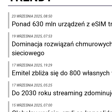
23 WRZEŚNIA 2025, 08:50
Ponad 630 mln urządzeń z eSIM tra
19 WRZEŚNIA 2025, 07:53
Dominacja rozwiązań chmurowych 
sieciowego
17 WRZEŚNIA 2025, 19:29
Emitel zbliża się do 800 własnych 
17 WRZEŚNIA 2025, 05:25
Do 2030 roku streaming zdominuje
15 WRZEŚNIA 2025, 07:00