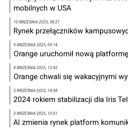
mobilnych w USA
10 WRZEŚNIA 2025, 08:21
Rynek przełączników kampusowych 
9 WRZEŚNIA 2025, 09:14
Orange uruchomił nową platform
4 WRZEŚNIA 2025, 13:42
Orange chwali się wakacyjnymi wy
3 WRZEŚNIA 2025, 14:38
2024 rokiem stabilizacji dla Iris 
3 WRZEŚNIA 2025, 10:01
AI zmienia rynek platform komun