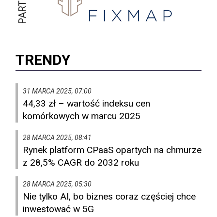
TRENDY
31 MARCA 2025, 07:00
44,33 zł – wartość indeksu cen
komórkowych w marcu 2025
28 MARCA 2025, 08:41
Rynek platform CPaaS opartych na chmurze
z 28,5% CAGR do 2032 roku
28 MARCA 2025, 05:30
Nie tylko AI, bo biznes coraz częściej chce
inwestować w 5G