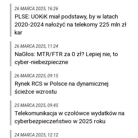
26 MARCA 2025, 16:26
PLSE: UOKiK miał podstawy, by w latach
2020-2024 nałożyć na telekomy 225 mln zł
kar
26 MARCA 2025, 11:24
NaGłos: MTR/FTR za 0 zł? Lepiej nie, to
cyber-niebezpieczne
26 MARCA 2025, 09:15
Rynek RCS w Polsce na dynamicznej
ścieżce wzrostu
25 MARCA 2025, 09:45
Telekomunikacja w czołówce wydatków na
cyberbezpieczeństwo w 2025 roku
24 MARCA 2025, 12:12