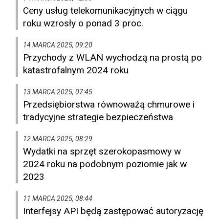
Ceny usług telekomunikacyjnych w ciągu
roku wzrosły o ponad 3 proc.
14 MARCA 2025, 09:20
Przychody z WLAN wychodzą na prostą po
katastrofalnym 2024 roku
13 MARCA 2025, 07:45
Przedsiębiorstwa równoważą chmurowe i
tradycyjne strategie bezpieczeństwa
12 MARCA 2025, 08:29
Wydatki na sprzęt szerokopasmowy w
2024 roku na podobnym poziomie jak w
2023
11 MARCA 2025, 08:44
Interfejsy API będą zastępować autoryzację