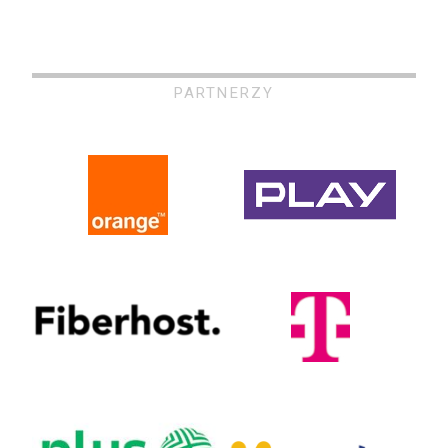
PARTNERZY