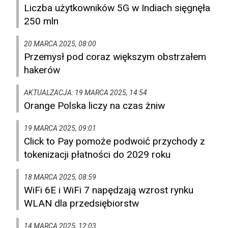
Liczba użytkowników 5G w Indiach sięgnęła
250 mln
20 MARCA 2025, 08:00
Przemysł pod coraz większym obstrzałem
hakerów
AKTUALZACJA: 19 MARCA 2025, 14:54
Orange Polska liczy na czas żniw
19 MARCA 2025, 09:01
Click to Pay pomoże podwoić przychody z
tokenizacji płatności do 2029 roku
18 MARCA 2025, 08:59
WiFi 6E i WiFi 7 napędzają wzrost rynku
WLAN dla przedsiębiorstw
14 MARCA 2025, 12:03