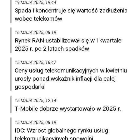
19 MAJA 2025, 19:44
Spada i koncentruje się wartość zadłużenia
wobec telekomów
16 MAJA 2025, 08:19
Rynek RAN ustabilizował się w I kwartale
2025 r. po 2 latach spadków
15 MAJA 2025, 16:47
Ceny usług telekomunikacyjnych w kwietniu
urosły ponad wskaźnik inflacji dla całej
gospodarki
15 MAJA 2025, 12:14
T-Mobile dobrze wystartowało w 2025 r.
15 MAJA 2025, 08:19
IDC: Wzrost globalnego rynku usług
telekomunikacyjnych spowolni