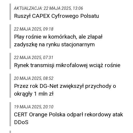
AKTUALZACJA: 22 MAJA 2025, 13:06
Ruszył CAPEX Cyfrowego Polsatu
22 MAJA 2025, 09:18
Play rośnie w komórkach, ale złapał
zadyszkę na rynku stacjonarnym
22 MAJA 2025, 07:31
Rynek transmisji mikrofalowej wciąż rośnie
20 MAJA 2025, 08:52
Przez rok DG-Net zwiększył przychody o
okrągły 1 mln zł
19 MAJA 2025, 20:10
CERT Orange Polska odparł rekordowy atak
DDoS