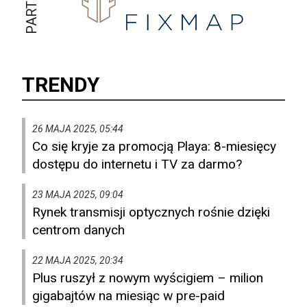
TRENDY
26 MAJA 2025, 05:44
Co się kryje za promocją Playa: 8-miesięcy
dostępu do internetu i TV za darmo?
23 MAJA 2025, 09:04
Rynek transmisji optycznych rośnie dzięki
centrom danych
22 MAJA 2025, 20:34
Plus ruszył z nowym wyścigiem – milion
gigabajtów na miesiąc w pre-paid