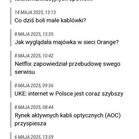
14 MAJA 2025, 13:13
Co dziś boli małe kablówki?
8 MAJA 2025, 15:35
Jak wyglądała majówka w sieci Orange?
8 MAJA 2025, 10:42
Netflix zapowiedział przebudowę swego
serwisu
8 MAJA 2025, 09:56
UKE: internet w Polsce jest coraz szybszy
8 MAJA 2025, 08:44
Rynek aktywnych kabli optycznych (AOC)
przyspiesza
6 MAJA 2025, 13:59