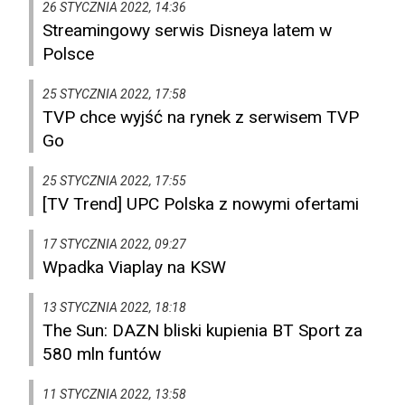
26 STYCZNIA 2022, 14:36
Streamingowy serwis Disneya latem w
Polsce
25 STYCZNIA 2022, 17:58
TVP chce wyjść na rynek z serwisem TVP
Go
25 STYCZNIA 2022, 17:55
[TV Trend] UPC Polska z nowymi ofertami
17 STYCZNIA 2022, 09:27
Wpadka Viaplay na KSW
13 STYCZNIA 2022, 18:18
The Sun: DAZN bliski kupienia BT Sport za
580 mln funtów
11 STYCZNIA 2022, 13:58