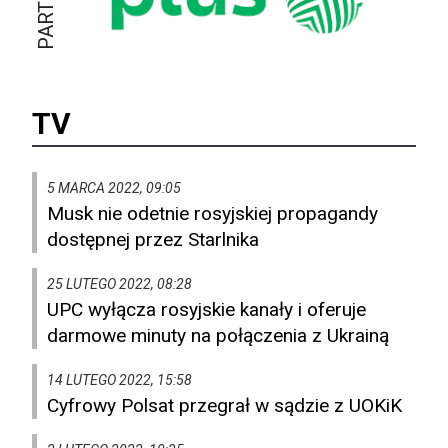
TV
5 MARCA 2022, 09:05
Musk nie odetnie rosyjskiej propagandy
dostępnej przez Starlnika
25 LUTEGO 2022, 08:28
UPC wyłącza rosyjskie kanały i oferuje
darmowe minuty na połączenia z Ukrainą
14 LUTEGO 2022, 15:58
Cyfrowy Polsat przegrał w sądzie z UOKiK