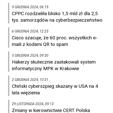
9 GRUDNIA 2024, 06:19
CPPC rozdzieliła blisko 1,5 mld zł dla 2,5
tys. samorządów na cyberbezpieczeństwo
6 GRUDNIA 2024, 12:25
Cisco szacuje, że 60 proc. wszystkich e-
maili z kodami QR to spam
5 GRUDNIA 2024, 09:30
Hakerzy skutecznie zaatakowali system
informatyczny MPK w Krakowie
2 GRUDNIA 2024, 10:31
Chiński cyberszpieg skazany w USA na 4
lata więzienia
29 LISTOPADA 2024, 09:13
Zmiany w kierownictwie CERT Polska