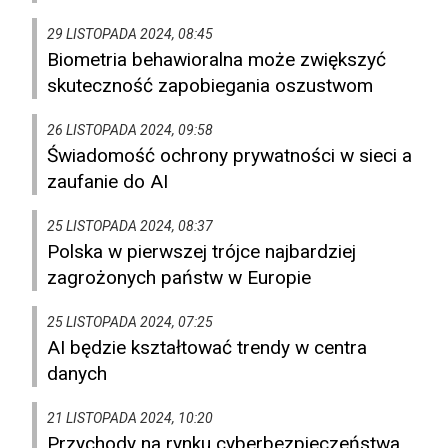
29 LISTOPADA 2024, 08:45
Biometria behawioralna może zwiększyć
skuteczność zapobiegania oszustwom
26 LISTOPADA 2024, 09:58
Świadomość ochrony prywatności w sieci a
zaufanie do AI
25 LISTOPADA 2024, 08:37
Polska w pierwszej trójce najbardziej
zagrożonych państw w Europie
25 LISTOPADA 2024, 07:25
AI będzie kształtować trendy w centra
danych
21 LISTOPADA 2024, 10:20
Przychody na rynku cyberbezpieczeństwa