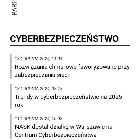
CYBERBEZPIECZEŃSTWO
13 GRUDNIA 2024, 11:04
Rozwiązania chmurowe faworyzowane przy
zabezpieczaniu sieci
13 GRUDNIA 2024, 08:18
Trendy w cyberbezpieczeństwie na 2025
rok
11 GRUDNIA 2024, 10:08
NASK dostał działkę w Warszawie na
Centrum Cyberbezpieczeństwa