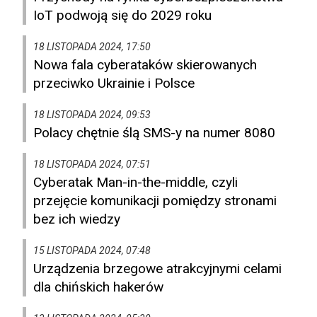
IoT podwoją się do 2029 roku
18 LISTOPADA 2024, 17:50
Nowa fala cyberataków skierowanych
przeciwko Ukrainie i Polsce
18 LISTOPADA 2024, 09:53
Polacy chętnie ślą SMS-y na numer 8080
18 LISTOPADA 2024, 07:51
Cyberatak Man-in-the-middle, czyli
przejęcie komunikacji pomiędzy stronami
bez ich wiedzy
15 LISTOPADA 2024, 07:48
Urządzenia brzegowe atrakcyjnymi celami
dla chińskich hakerów