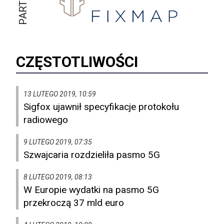
CZĘSTOTLIWOŚCI
13 LUTEGO 2019, 10:59
Sigfox ujawnił specyfikacje protokołu
radiowego
9 LUTEGO 2019, 07:35
Szwajcaria rozdzieliła pasmo 5G
8 LUTEGO 2019, 08:13
W Europie wydatki na pasmo 5G
przekroczą 37 mld euro