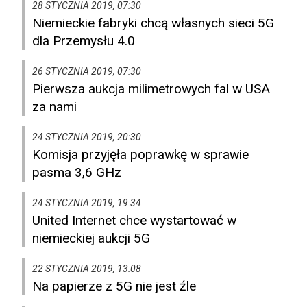
28 STYCZNIA 2019, 07:30
Niemieckie fabryki chcą własnych sieci 5G
dla Przemysłu 4.0
26 STYCZNIA 2019, 07:30
Pierwsza aukcja milimetrowych fal w USA
za nami
24 STYCZNIA 2019, 20:30
Komisja przyjęła poprawkę w sprawie
pasma 3,6 GHz
24 STYCZNIA 2019, 19:34
United Internet chce wystartować w
niemieckiej aukcji 5G
22 STYCZNIA 2019, 13:08
Na papierze z 5G nie jest źle