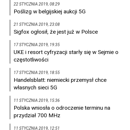
22 STYCZNIA 2019, 08:29
Poślizg w belgijskiej aukcji 5G
21 STYCZNIA 2019, 23:08
Sigfox ogłosił, że jest już w Polsce
17 STYCZNIA 2019, 19:35
UKE i resort cyfryzacji starły się w Sejmie o
częstotliwości
17 STYCZNIA 2019, 18:55
Handelsblatt: niemiecki przemysł chce
własnych sieci 5G
11 STYCZNIA 2019, 15:36
Polska wniosła o odroczenie terminu na
przydział 700 MHz
11 STYCZNIA 2019, 12:51