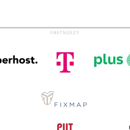
PARTNERZY