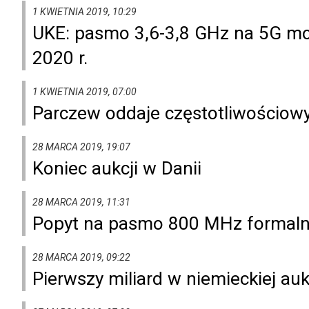
1 KWIETNIA 2019, 10:29
UKE: pasmo 3,6-3,8 GHz na 5G mo
2020 r.
1 KWIETNIA 2019, 07:00
Parczew oddaje częstotliwościowy
28 MARCA 2019, 19:07
Koniec aukcji w Danii
28 MARCA 2019, 11:31
Popyt na pasmo 800 MHz formaln
28 MARCA 2019, 09:22
Pierwszy miliard w niemieckiej auk