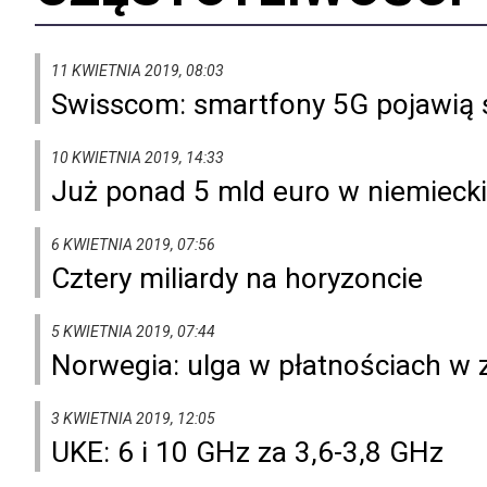
11 KWIETNIA 2019, 08:03
Swisscom: smartfony 5G pojawią s
10 KWIETNIA 2019, 14:33
Już ponad 5 mld euro w niemieckie
6 KWIETNIA 2019, 07:56
Cztery miliardy na horyzoncie
5 KWIETNIA 2019, 07:44
Norwegia: ulga w płatnościach w 
3 KWIETNIA 2019, 12:05
UKE: 6 i 10 GHz za 3,6-3,8 GHz