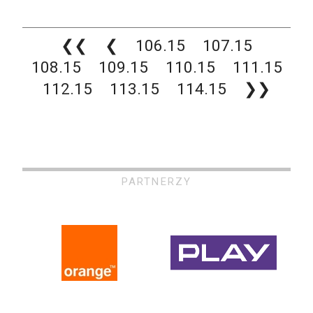
❮❮
❮
106.15
107.15
108.15
109.15
110.15
111.15
112.15
113.15
114.15
❯❯
PARTNERZY