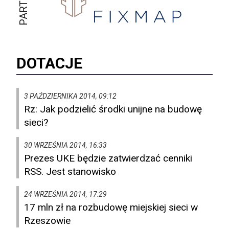
DOTACJE
3 PAŹDZIERNIKA 2014, 09:12
Rz: Jak podzielić środki unijne na budowę
sieci?
30 WRZEŚNIA 2014, 16:33
Prezes UKE będzie zatwierdzać cenniki
RSS. Jest stanowisko
24 WRZEŚNIA 2014, 17:29
17 mln zł na rozbudowę miejskiej sieci w
Rzeszowie