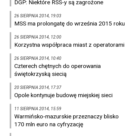
DGP: Niektóre RSS-y są zagrożone
26 SIERPNIA 2014, 19:03
MSS ma prolongatę do września 2015 roku
26 SIERPNIA 2014, 12:00
Korzystna współpraca miast z operatorami
26 SIERPNIA 2014, 10:40
Czterech chętnych do operowania
świętokrzyską siecią
20 SIERPNIA 2014, 17:37
Opole kontynuje budowę miejskiej sieci
11 SIERPNIA 2014, 15:59
Warmińsko-mazurskie przeznaczy blisko
170 mln euro na cyfryzację