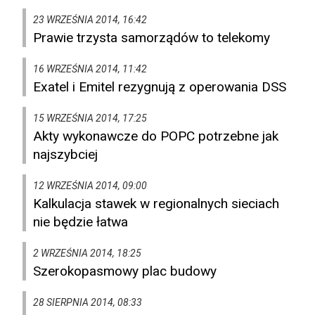
23 WRZEŚNIA 2014, 16:42
Prawie trzysta samorządów to telekomy
16 WRZEŚNIA 2014, 11:42
Exatel i Emitel rezygnują z operowania DSS
15 WRZEŚNIA 2014, 17:25
Akty wykonawcze do POPC potrzebne jak
najszybciej
12 WRZEŚNIA 2014, 09:00
Kalkulacja stawek w regionalnych sieciach
nie będzie łatwa
2 WRZEŚNIA 2014, 18:25
Szerokopasmowy plac budowy
28 SIERPNIA 2014, 08:33