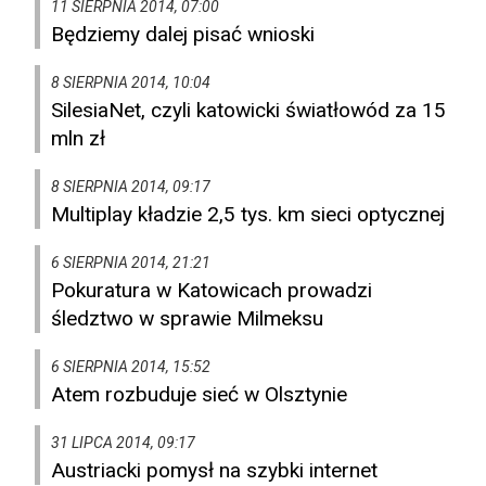
11 SIERPNIA 2014, 07:00
Będziemy dalej pisać wnioski
8 SIERPNIA 2014, 10:04
SilesiaNet, czyli katowicki światłowód za 15
mln zł
8 SIERPNIA 2014, 09:17
Multiplay kładzie 2,5 tys. km sieci optycznej
6 SIERPNIA 2014, 21:21
Pokuratura w Katowicach prowadzi
śledztwo w sprawie Milmeksu
6 SIERPNIA 2014, 15:52
Atem rozbuduje sieć w Olsztynie
31 LIPCA 2014, 09:17
Austriacki pomysł na szybki internet