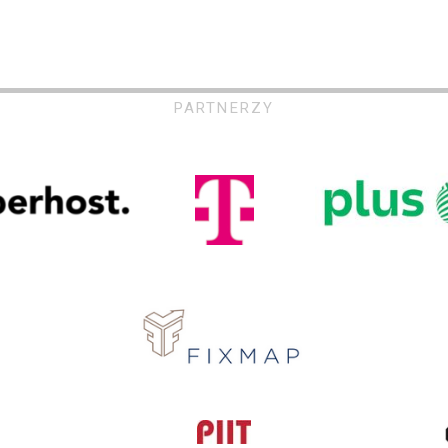
PARTNERZY