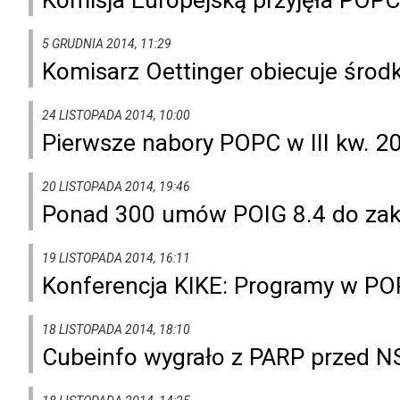
5 GRUDNIA 2014, 11:29
Komisarz Oettinger obiecuje środk
24 LISTOPADA 2014, 10:00
Pierwsze nabory POPC w III kw. 20
20 LISTOPADA 2014, 19:46
Ponad 300 umów POIG 8.4 do zak
19 LISTOPADA 2014, 16:11
Konferencja KIKE: Programy w PO
18 LISTOPADA 2014, 18:10
Cubeinfo wygrało z PARP przed N