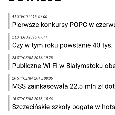
4 LUTEGO 2015, 07:00
Pierwsze konkursy POPC w czerw
2 LUTEGO 2015, 07:11
Czy w tym roku powstanie 40 tys.
28 STYCZNIA 2015, 19:25
Publiczne Wi-Fi w Białymstoku obe
20 STYCZNIA 2015, 08:06
MSS zainkasowała 22,5 mln zł dot
16 STYCZNIA 2015, 15:46
Szczecińskie szkoły bogate w hot