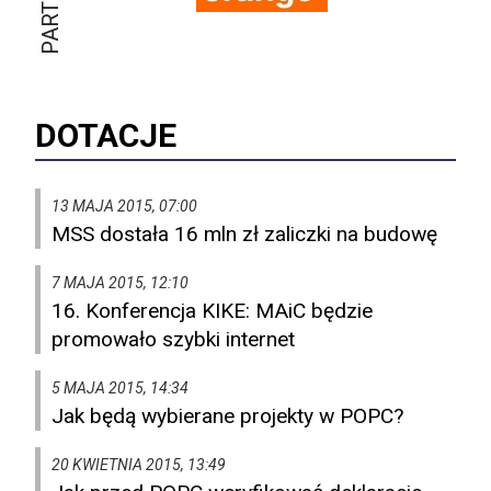
DOTACJE
13 MAJA 2015, 07:00
MSS dostała 16 mln zł zaliczki na budowę
7 MAJA 2015, 12:10
16. Konferencja KIKE: MAiC będzie
promowało szybki internet
5 MAJA 2015, 14:34
Jak będą wybierane projekty w POPC?
20 KWIETNIA 2015, 13:49