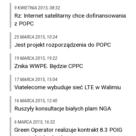
9 KWIETNIA 2015, 08:32
Rz: Internet satelitarny chce dofinansowania
z POPC
25 MARCA 2015, 10:24
Jest projekt rozporządzenia do POPC
19 MARCA 2015, 19:22
Znika WWPE. Będzie CPPC
17 MARCA 2015, 15:04
Viatelecome wybuduje sieć LTE w Walimiu
16 MARCA 2015, 12:40
Ruszyły konsultacje białych plam NGA
6 MARCA 2015, 16:32
Green Operator realizuje kontrakt 8.3 POIG