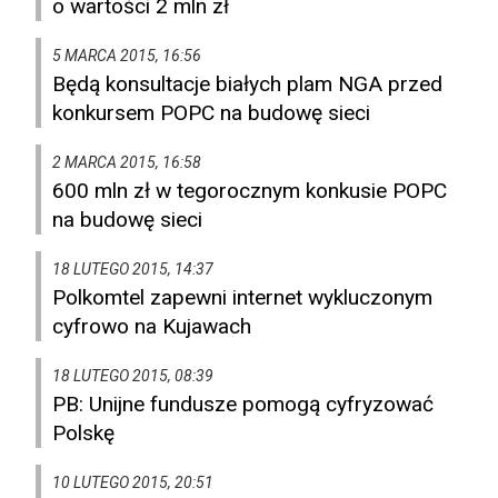
o wartości 2 mln zł
5 MARCA 2015, 16:56
Będą konsultacje białych plam NGA przed
konkursem POPC na budowę sieci
2 MARCA 2015, 16:58
600 mln zł w tegorocznym konkusie POPC
na budowę sieci
18 LUTEGO 2015, 14:37
Polkomtel zapewni internet wykluczonym
cyfrowo na Kujawach
18 LUTEGO 2015, 08:39
PB: Unijne fundusze pomogą cyfryzować
Polskę
10 LUTEGO 2015, 20:51