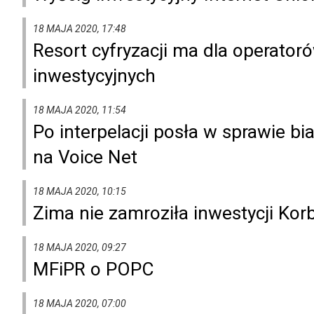
18 MAJA 2020, 17:48
Resort cyfryzacji ma dla operator
inwestycyjnych
18 MAJA 2020, 11:54
Po interpelacji posła w sprawie bia
na Voice Net
18 MAJA 2020, 10:15
Zima nie zamroziła inwestycji Ko
18 MAJA 2020, 09:27
MFiPR o POPC
18 MAJA 2020, 07:00