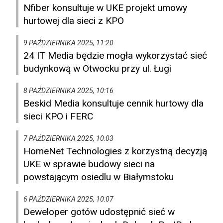
Nfiber konsultuje w UKE projekt umowy
hurtowej dla sieci z KPO
9 PAŹDZIERNIKA 2025, 11:20
24 IT Media będzie mogła wykorzystać sieć
budynkową w Otwocku przy ul. Ługi
8 PAŹDZIERNIKA 2025, 10:16
Beskid Media konsultuje cennik hurtowy dla
sieci KPO i FERC
7 PAŹDZIERNIKA 2025, 10:03
HomeNet Technologies z korzystną decyzją
UKE w sprawie budowy sieci na
powstającym osiedlu w Białymstoku
6 PAŹDZIERNIKA 2025, 10:07
Deweloper gotów udostępnić sieć w