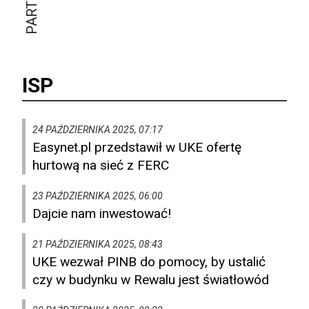
ISP
24 PAŹDZIERNIKA 2025, 07:17
Easynet.pl przedstawił w UKE ofertę
hurtową na sieć z FERC
23 PAŹDZIERNIKA 2025, 06:00
Dajcie nam inwestować!
21 PAŹDZIERNIKA 2025, 08:43
UKE wezwał PINB do pomocy, by ustalić
czy w budynku w Rewalu jest światłowód