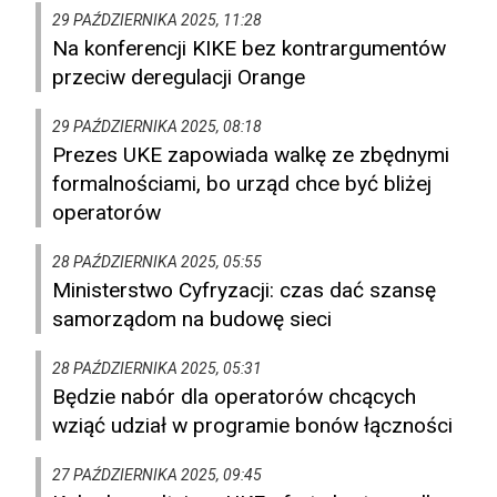
29 PAŹDZIERNIKA 2025, 11:28
Na konferencji KIKE bez kontrargumentów
przeciw deregulacji Orange
29 PAŹDZIERNIKA 2025, 08:18
Prezes UKE zapowiada walkę ze zbędnymi
formalnościami, bo urząd chce być bliżej
operatorów
28 PAŹDZIERNIKA 2025, 05:55
Ministerstwo Cyfryzacji: czas dać szansę
samorządom na budowę sieci
28 PAŹDZIERNIKA 2025, 05:31
Będzie nabór dla operatorów chcących
wziąć udział w programie bonów łączności
27 PAŹDZIERNIKA 2025, 09:45