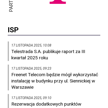
ISP
17 LISTOPADA 2025, 10:08
Telestrada S.A. publikuje raport za III
kwartał 2025 roku
17 LISTOPADA 2025, 09:23
Freenet Telecom będzie mógł wykorzystać
instalację w budynku przy ul. Siennickiej w
Warszawie
17 LISTOPADA 2025, 09:10
Rezerwacja dodatkowych punktów