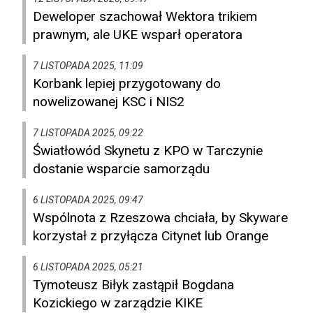
Deweloper szachował Wektora trikiem
prawnym, ale UKE wsparł operatora
7 LISTOPADA 2025, 11:09
Korbank lepiej przygotowany do
nowelizowanej KSC i NIS2
7 LISTOPADA 2025, 09:22
Światłowód Skynetu z KPO w Tarczynie
dostanie wsparcie samorządu
6 LISTOPADA 2025, 09:47
Wspólnota z Rzeszowa chciała, by Skyware
korzystał z przyłącza Citynet lub Orange
6 LISTOPADA 2025, 05:21
Tymoteusz Biłyk zastąpił Bogdana
Kozickiego w zarządzie KIKE