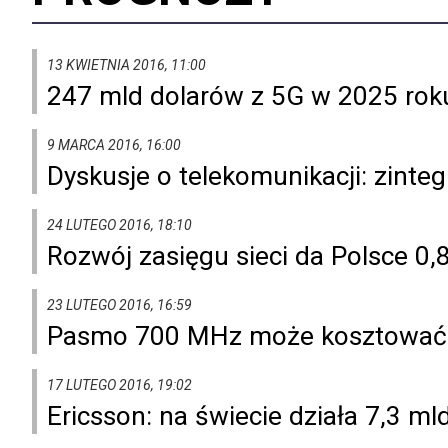
13 KWIETNIA 2016, 11:00
247 mld dolarów z 5G w 2025 rok
9 MARCA 2016, 16:00
Dyskusje o telekomunikacji: zinte
24 LUTEGO 2016, 18:10
Rozwój zasięgu sieci da Polsce 0,
23 LUTEGO 2016, 16:59
Pasmo 700 MHz może kosztować 
17 LUTEGO 2016, 19:02
Ericsson: na świecie działa 7,3 ml