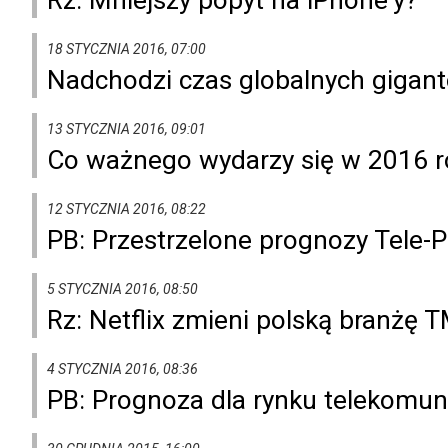
18 STYCZNIA 2016, 07:00
Nadchodzi czas globalnych gigan
13 STYCZNIA 2016, 09:01
Co ważnego wydarzy się w 2016 r
12 STYCZNIA 2016, 08:22
PB: Przestrzelone prognozy Tele-P
5 STYCZNIA 2016, 08:50
Rz: Netflix zmieni polską branżę 
4 STYCZNIA 2016, 08:36
PB: Prognoza dla rynku telekomun