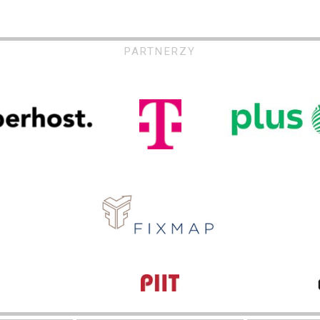
PARTNERZY