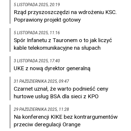
5 LISTOPADA 2025, 20:19
Rząd przyszoszczędzi na wdrożeniu KSC.
Poprawiony projekt gotowy
5 LISTOPADA 2025, 11:16
Spór Infanetu z Tauronem o to jak liczyć
kable telekomunikacyjne na słupach
3 LISTOPADA 2025, 17:40
UKE z nową dyrektor generalną
31 PAŹDZIERNIKA 2025, 09:47
Czarnet uznał, że warto podnieść ceny
hurtowe usług BSA dla sieci z KPO
29 PAŹDZIERNIKA 2025, 11:28
Na konferencji KIKE bez kontrargumentów
przeciw deregulacji Orange