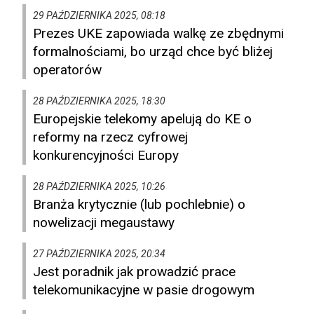
29 PAŹDZIERNIKA 2025, 08:18
Prezes UKE zapowiada walkę ze zbędnymi
formalnościami, bo urząd chce być bliżej
operatorów
28 PAŹDZIERNIKA 2025, 18:30
Europejskie telekomy apelują do KE o
reformy na rzecz cyfrowej
konkurencyjności Europy
28 PAŹDZIERNIKA 2025, 10:26
Branża krytycznie (lub pochlebnie) o
nowelizacji megaustawy
27 PAŹDZIERNIKA 2025, 20:34
Jest poradnik jak prowadzić prace
telekomunikacyjne w pasie drogowym