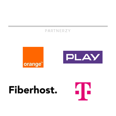
PARTNERZY