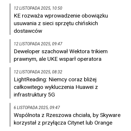
12 LISTOPADA 2025, 10:50
KE rozważa wprowadzenie obowiązku
usuwania z sieci sprzętu chińskich
dostawców
12 LISTOPADA 2025, 09:47
Deweloper szachował Wektora trikiem
prawnym, ale UKE wsparł operatora
12 LISTOPADA 2025, 08:32
LightReading: Niemcy coraz bliżej
całkowitego wykluczenia Huawei z
infrastruktury 5G
6 LISTOPADA 2025, 09:47
Wspólnota z Rzeszowa chciała, by Skyware
korzystał z przyłącza Citynet lub Orange