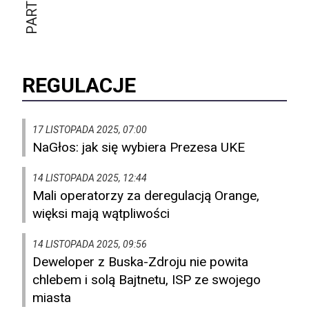
REGULACJE
17 LISTOPADA 2025, 07:00
NaGłos: jak się wybiera Prezesa UKE
14 LISTOPADA 2025, 12:44
Mali operatorzy za deregulacją Orange,
więksi mają wątpliwości
14 LISTOPADA 2025, 09:56
Deweloper z Buska-Zdroju nie powita
chlebem i solą Bajtnetu, ISP ze swojego
miasta